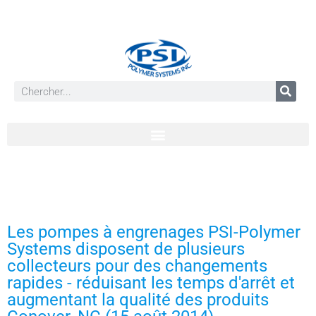
Les pompes à engrenages PSI-Polymer
Systems disposent de plusieurs
collecteurs pour des changements
rapides - réduisant les temps d'arrêt et
augmentant la qualité des produits