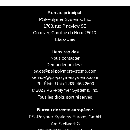
Bureau principal:
PSI-Polymer Systems, Inc.
1703, rue Pineview SE
Conover, Caroline du Nord 28613
États-Unis
Liens rapides
Nous contacter
Demander un devis
sales@psi-polymersystems.com
service@psi-polymersystems.com
Ph: États-Unis
1.828.468.2600
© 2023 PSI-Polymer Systems, Inc.
Tous les droits sont réservés
Bureau de vente européen :
PSI-Polymer Systems Europe, GmbH
Am Stellwerk 3