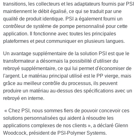
transitions, les collecteurs et les adaptateurs fournis par PSI
maintiennent le débit égalisé, ce qui se traduit par une
qualité de produit identique. PSI a également fourni un
contrôleur de système de pompe personnalisé pour cette
application. Il fonctionne avec toutes les principales
plateformes et peut communiquer en plusieurs langues.
Un avantage supplémentaire de la solution PSI est que le
transformateur a désormais la possibilité d'utiliser du
rebroyé supplémentaire, ce qui lui permet d'économiser de
l'argent. Le matériau principal utilisé est le PP vierge, mais
grâce au meilleur contrôle du processus, ils peuvent
produire un matériau au-dessus des spécifications avec un
rebroyé en interne.
« Chez PSI, nous sommes fiers de pouvoir concevoir ces
solutions personnalisées qui aident à résoudre les
applications complexes de nos clients », a déclaré Glenn
Woodcock, président de PSI-Polymer Systems.