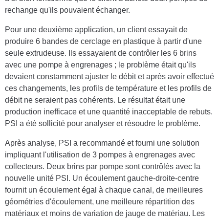
rechange qu'ils pouvaient échanger.
Pour une deuxième application, un client essayait de
produire 6 bandes de cerclage en plastique à partir d'une
seule extrudeuse. Ils essayaient de contrôler les 6 brins
avec une pompe à engrenages ; le problème était qu'ils
devaient constamment ajuster le débit et après avoir effectué
ces changements, les profils de température et les profils de
débit ne seraient pas cohérents. Le résultat était une
production inefficace et une quantité inacceptable de rebuts.
PSI a été sollicité pour analyser et résoudre le problème.
Après analyse, PSI a recommandé et fourni une solution
impliquant l'utilisation de 3 pompes à engrenages avec
collecteurs. Deux brins par pompe sont contrôlés avec la
nouvelle unité PSI. Un écoulement gauche-droite-centre
fournit un écoulement égal à chaque canal, de meilleures
géométries d'écoulement, une meilleure répartition des
matériaux et moins de variation de jauge de matériau. Les