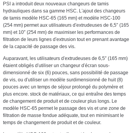
PSI a introduit deux nouveaux changeurs de tamis
hydrauliques dans sa gamme HSC. L'ajout des changeurs
de tamis modèle HSC-65 (165 mm) et modèle HSC-100
(254 mm) permet aux utilisateurs d'extrudeuses de 6,5″ (165
mm) et 10″ (254 mm) de maximiser les performances de
filtration de leurs lignes d'extrusion tout en prenant avantage
de la capacité de passage des vis.
Auparavant, les utilisateurs d'extrudeuses de 6,5″ (165 mm)
étaient obligés d'utiliser un changeur d'écran sous-
dimensionné de six (6) pouces, sans possibilité de passage
de vis, ou d'utiliser un modèle surdimensionné de huit (8)
pouces avec un temps de séjour prolongé du polymère et
plus encore. stock de matériaux, ce qui entraîne des temps
de changement de produit et de couleur plus longs. Le
modèle HSC-65 permet le passage des vis et une zone de
filtration de masse fondue adéquate, tout en minimisant le
temps de changement de produit et de couleur.