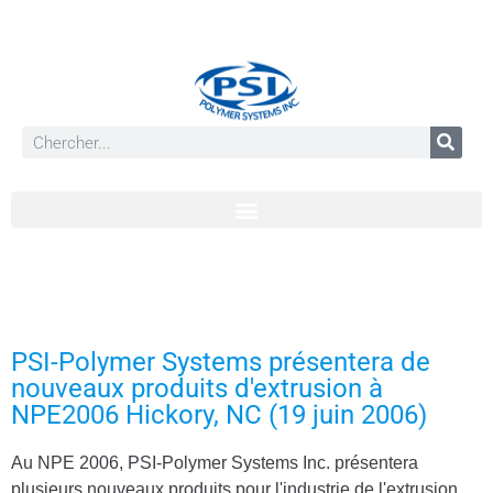
PSI-Polymer Systems présentera de
nouveaux produits d'extrusion à
NPE2006 Hickory, NC (19 juin 2006)
Au NPE 2006, PSI-Polymer Systems Inc. présentera
plusieurs nouveaux produits pour l'industrie de l'extrusion