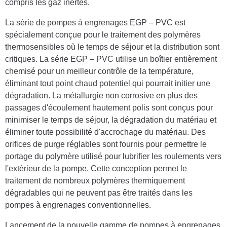
compris les gaz inertes.
La série de pompes à engrenages EGP – PVC est
spécialement conçue pour le traitement des polymères
thermosensibles où le temps de séjour et la distribution sont
critiques. La série EGP – PVC utilise un boîtier entièrement
chemisé pour un meilleur contrôle de la température,
éliminant tout point chaud potentiel qui pourrait initier une
dégradation. La métallurgie non corrosive en plus des
passages d'écoulement hautement polis sont conçus pour
minimiser le temps de séjour, la dégradation du matériau et
éliminer toute possibilité d'accrochage du matériau. Des
orifices de purge réglables sont fournis pour permettre le
portage du polymère utilisé pour lubrifier les roulements vers
l'extérieur de la pompe. Cette conception permet le
traitement de nombreux polymères thermiquement
dégradables qui ne peuvent pas être traités dans les
pompes à engrenages conventionnelles.
Lancement de la nouvelle gamme de pompes à engrenages