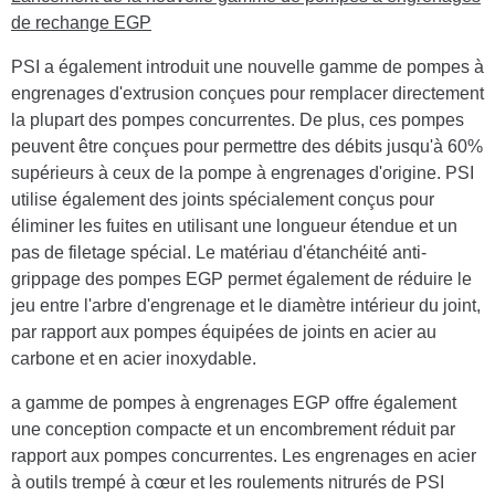
de rechange EGP
PSI a également introduit une nouvelle gamme de pompes à
engrenages d'extrusion conçues pour remplacer directement
la plupart des pompes concurrentes. De plus, ces pompes
peuvent être conçues pour permettre des débits jusqu'à 60%
supérieurs à ceux de la pompe à engrenages d'origine. PSI
utilise également des joints spécialement conçus pour
éliminer les fuites en utilisant une longueur étendue et un
pas de filetage spécial. Le matériau d'étanchéité anti-
grippage des pompes EGP permet également de réduire le
jeu entre l'arbre d'engrenage et le diamètre intérieur du joint,
par rapport aux pompes équipées de joints en acier au
carbone et en acier inoxydable.
a gamme de pompes à engrenages EGP offre également
une conception compacte et un encombrement réduit par
rapport aux pompes concurrentes. Les engrenages en acier
à outils trempé à cœur et les roulements nitrurés de PSI