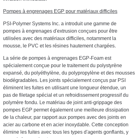
Pompes à engrenages EGP pour matériaux difficiles
PSI-Polymer Systems Inc. a introduit une gamme de
pompes à engrenages d'extrusion conçues pour être
utilisées avec des matériaux difficiles, notamment la
mousse, le PVC et les résines hautement chargées.
La série de pompes à engrenages EGP-Foam est
spécialement conçue pour le traitement du polystyrène
expansé, du polyéthylène, du polypropylène et des mousses
biodégradables. Les joints spécialement conçus par PSI
éliminent les fuites en utilisant une longueur étendue, un
pas de filetage spécial et un refroidissement progressif du
polymère fondu. Le matériau de joint anti-grippage des
pompes EGP permet également une meilleure dissipation
de la chaleur, par rapport aux pompes avec des joints en
acier au carbone et en acier inoxydable. Cette conception
élimine les fuites avec tous les types d'agents gonflants, y