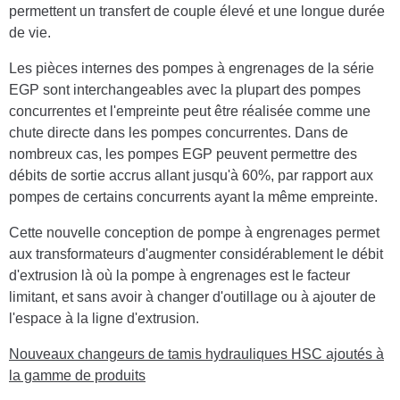
permettent un transfert de couple élevé et une longue durée
de vie.
Les pièces internes des pompes à engrenages de la série
EGP sont interchangeables avec la plupart des pompes
concurrentes et l'empreinte peut être réalisée comme une
chute directe dans les pompes concurrentes. Dans de
nombreux cas, les pompes EGP peuvent permettre des
débits de sortie accrus allant jusqu'à 60%, par rapport aux
pompes de certains concurrents ayant la même empreinte.
Cette nouvelle conception de pompe à engrenages permet
aux transformateurs d'augmenter considérablement le débit
d'extrusion là où la pompe à engrenages est le facteur
limitant, et sans avoir à changer d'outillage ou à ajouter de
l'espace à la ligne d'extrusion.
Nouveaux changeurs de tamis hydrauliques HSC ajoutés à
la gamme de produits