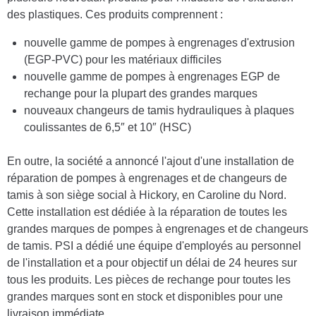
des plastiques. Ces produits comprennent :
nouvelle gamme de pompes à engrenages d'extrusion
(EGP-PVC) pour les matériaux difficiles
nouvelle gamme de pompes à engrenages EGP de
rechange pour la plupart des grandes marques
nouveaux changeurs de tamis hydrauliques à plaques
coulissantes de 6,5″ et 10″ (HSC)
En outre, la société a annoncé l'ajout d'une installation de
réparation de pompes à engrenages et de changeurs de
tamis à son siège social à Hickory, en Caroline du Nord.
Cette installation est dédiée à la réparation de toutes les
grandes marques de pompes à engrenages et de changeurs
de tamis. PSI a dédié une équipe d'employés au personnel
de l'installation et a pour objectif un délai de 24 heures sur
tous les produits. Les pièces de rechange pour toutes les
grandes marques sont en stock et disponibles pour une
livraison immédiate.