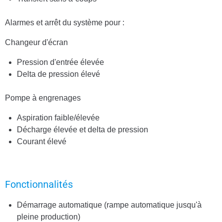
Alarmes et arrêt du système pour :
Changeur d'écran
Pression d'entrée élevée
Delta de pression élevé
Pompe à engrenages
Aspiration faible/élevée
Décharge élevée et delta de pression
Courant élevé
Fonctionnalités
Démarrage automatique (rampe automatique jusqu'à
pleine production)