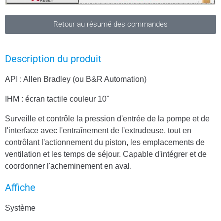
Retour au résumé des commandes
Description du produit
API : Allen Bradley (ou B&R Automation)
IHM : écran tactile couleur 10"
Surveille et contrôle la pression d'entrée de la pompe et de
l'interface avec l'entraînement de l'extrudeuse, tout en
contrôlant l'actionnement du piston, les emplacements de
ventilation et les temps de séjour. Capable d'intégrer et de
coordonner l'acheminement en aval.
Affiche
Système