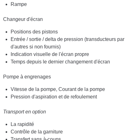
Rampe
Changeur d'écran
Positions des pistons
Entrée / sortie / delta de pression (transducteurs par
d'autres si non fournis)
Indication visuelle de l'écran propre
Temps depuis le dernier changement d'écran
Pompe à engrenages
Vitesse de la pompe, Courant de la pompe
Pression d'aspiration et de refoulement
Transport en option
La rapidité
Contrôle de la garniture
Transfert sans à-coups