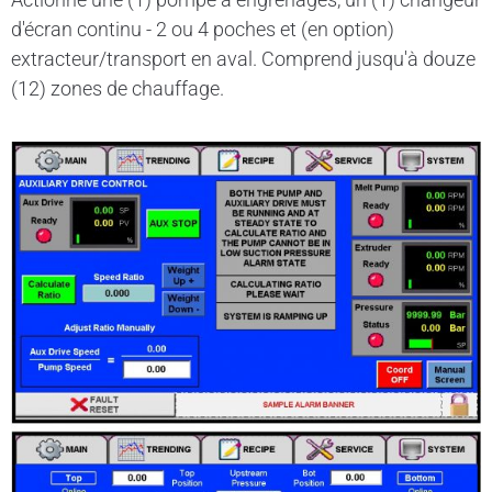
d'écran continu - 2 ou 4 poches et (en option)
extracteur/transport en aval. Comprend jusqu'à douze
(12) zones de chauffage.