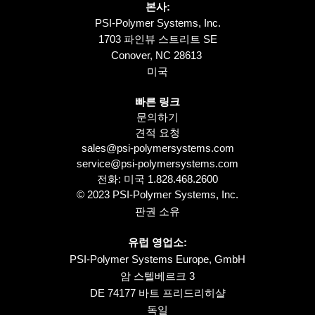
본사:
PSI-Polymer Systems, Inc.
1703 파인뷰 스트리트 SE
Conover, NC 28613
미국
빠른 링크
문의하기
견적 요청
sales@psi-polymersystems.com
service@psi-polymersystems.com
전화: 미국
1.828.468.2600
© 2023 PSI-Polymer Systems, Inc.
판권 소유
유럽 영업소:
PSI-Polymer Systems Europe, GmbH
암 스텔베르크 3
DE 74177 바트 프리드리히샬
독일