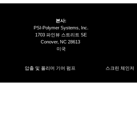
본사:
PSI-Polymer Systems, Inc.
1703 파인뷰 스트리트 SE
Conover, NC 28613
미국
압출 및 폴리머 기어 펌프
스크린 체인저