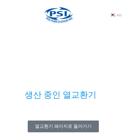
KO
생산 중인 열교환기
열교환기 페이지로 돌아가기