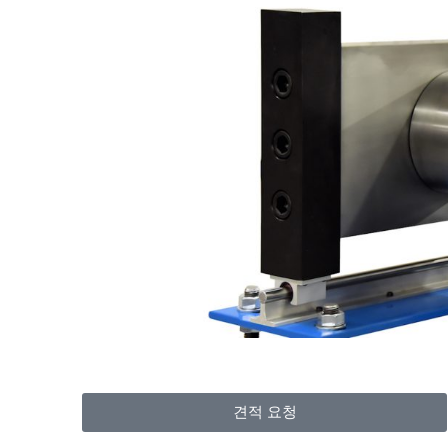
견적 요청