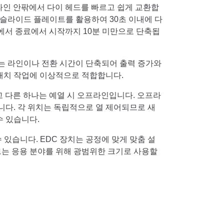
공정 라인 안팎에서 다이 헤드를 빠르고 쉽게 교환합
 슬라이드 플레이트를 활용하여 30초 이내에 다
)에서 종료에서 시작까지 10분 미만으로 단축됩
하는 라인이나 전환 시간이 단축되어 출력 증가와
배치 작업에 이상적으로 적합합니다.
고 다른 하나는 예열 시 오프라인입니다. 오프라
니다. 각 위치는 독립적으로 열 제어되므로 새
수 있습니다.
 있습니다. EDC 장치는 공정에 맞게 맞춤 설
르는 응용 분야를 위해 광범위한 크기로 사용할