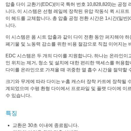
압출 다이 교환기(EDC)(미국 특허 번호 10,828,820)는 
니다. 이 시스템은 선형 레일에 장착된 유압 작동식 퀵 시프트
이 헤드를 교체합니다. 총 압출 공정 전환 시간은 1시간(일반
니다.
이 시스템은 폼 시트 압출과 같이 다이 전환 동안 퍼지해야 
폐기물 및 노동력 감소를 위한 비용 절감으로 직접 이어지는 
EDC 시스템은 두 개의 다이를 지원합니다. 하나는 온라인이
인 위치는 제거, 청소 및 설치에 대한 편리한 액세스를 허용합
다이를 온라인으로 가져올 때 귀중한 열 흡수 시간을 절약할 
크기와 무게에 따라 다이는 v-홈 캐스터 장착 카트에 장착될 수
계되었으며 수평 환형 다이에서 프로파일 및 플랫 다이에 이
수 있습니다.
특징
교환은 30초 이내에 종료됩니다.