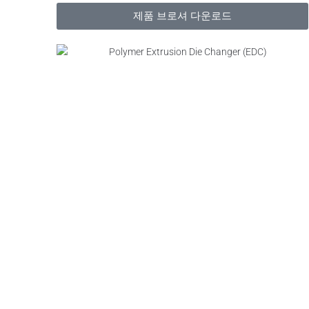
제품 브로셔 다운로드