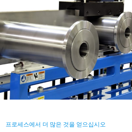
프로세스에서 더 많은 것을 얻으십시오