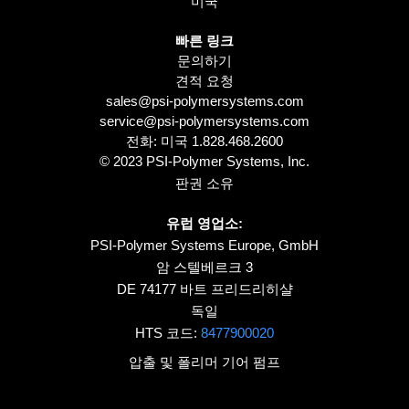
미국
빠른 링크
문의하기
견적 요청
sales@psi-polymersystems.com
service@psi-polymersystems.com
전화: 미국
1.828.468.2600
© 2023 PSI-Polymer Systems, Inc.
판권 소유
유럽 영업소:
PSI-Polymer Systems Europe, GmbH
암 스텔베르크 3
DE 74177 바트 프리드리히샬
독일
HTS 코드:
8477900020
압출 및 폴리머 기어 펌프