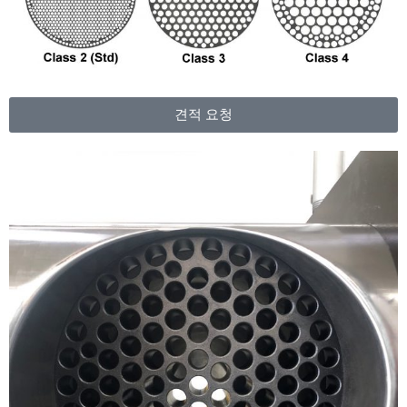
견적 요청