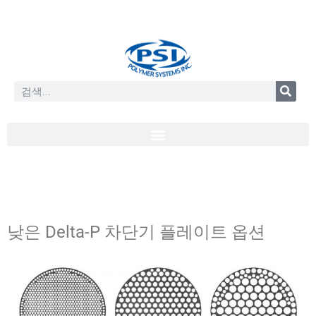
낮은 Delta-P 차단기 플레이트 옵션