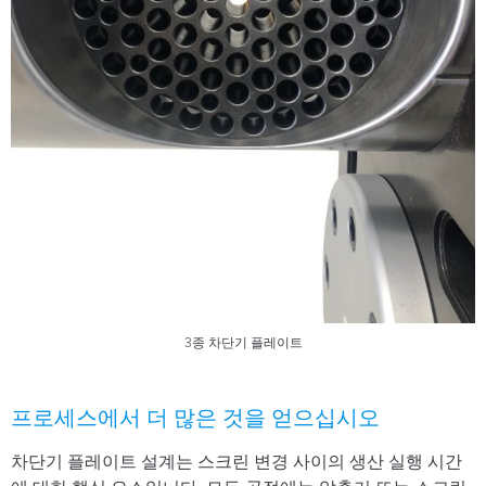
3종 차단기 플레이트
프로세스에서 더 많은 것을 얻으십시오
차단기 플레이트 설계는 스크린 변경 사이의 생산 실행 시간