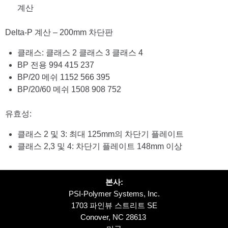
계산
Delta-P 계산 – 200mm 차단판
클래스: 클래스 2 클래스 3 클래스 4
BP 전용 994 415 237
BP/20 메쉬 1152 566 395
BP/20/60 메쉬 1508 908 752
유효성:
클래스 2 및 3: 최대 125mm의 차단기 플레이트
클래스 2,3 및 4: 차단기 플레이트 148mm 이상
본사:
PSI-Polymer Systems, Inc.
1703 파인뷰 스트리트 SE
Conover, NC 28613