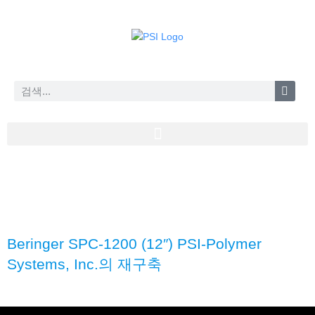
Beringer SPC-1200 (12″) PSI-Polymer
Systems, Inc.의 재구축