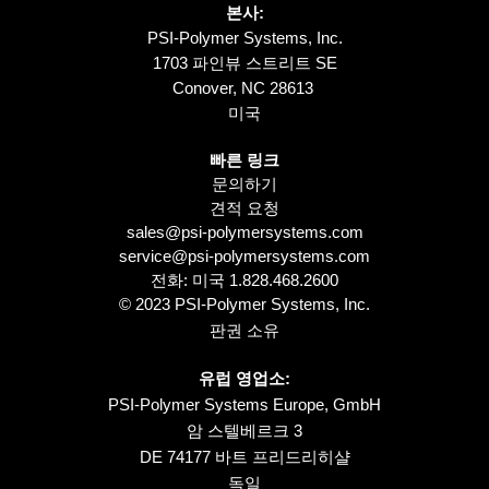
본사:
PSI-Polymer Systems, Inc.
1703 파인뷰 스트리트 SE
Conover, NC 28613
미국
빠른 링크
문의하기
견적 요청
sales@psi-polymersystems.com
service@psi-polymersystems.com
전화: 미국
1.828.468.2600
© 2023 PSI-Polymer Systems, Inc.
판권 소유
유럽 영업소:
PSI-Polymer Systems Europe, GmbH
암 스텔베르크 3
DE 74177 바트 프리드리히샬
독일