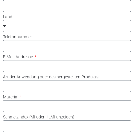
Land
Telefonnummer
E-Mail-Addresse
Art der Anwendung oder des hergestellten Produkts
Material
Schmelzindex (MI oder HLMI anzeigen)