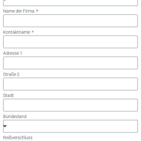
Name der Firma
Kontaktname
Adresse 1
Straße 2
Stadt
Bundesland
Reißverschluss