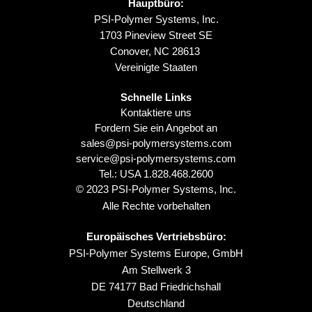
Hauptbüro:
PSI-Polymer Systems, Inc.
1703 Pineview Street SE
Conover, NC 28613
Vereinigte Staaten
Schnelle Links
Kontaktiere uns
Fordern Sie ein Angebot an
sales@psi-polymersystems.com
service@psi-polymersystems.com
Tel.: USA
1.828.468.2600
© 2023 PSI-Polymer Systems, Inc.
Alle Rechte vorbehalten
Europäisches Vertriebsbüro:
PSI-Polymer Systems Europe, GmbH
Am Stellwerk 3
DE 74177 Bad Friedrichshall
Deutschland