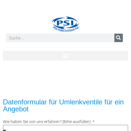
Datenformular für Umlenkventile für ein
Angebot
Wie haben Sie von uns erfahren? (Bitte ausfüllen)