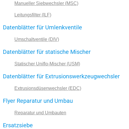
Manueller Siebwechsler (MSC)
Leitungsfilter (ILF)
Datenblätter für Umlenkventile
Umschaltventile (DIV)
Datenblätter für statische Mischer
Statischer Uniflo-Mischer (USM)
Datenblätter für Extrusionswerkzeugwechsler
Extrusionsdüsenwechsler (EDC)
Flyer Reparatur und Umbau
Reparatur und Umbauten
Ersatzsiebe