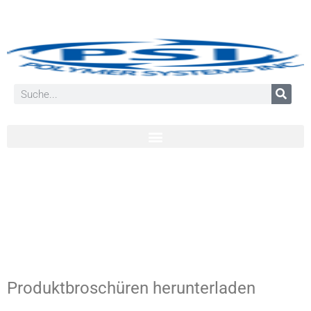
Produktbroschüren herunterladen