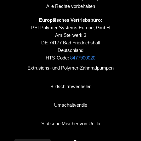
Alle Rechte vorbehalten
Europäisches Vertriebsbüro:
PSI-Polymer Systems Europe, GmbH
Am Stellwerk 3
DE 74177 Bad Friedrichshall
Deutschland
HTS-Code:
8477900020
Extrusions- und Polymer-Zahnradpumpen
Bildschirmwechsler
Umschaltventile
Statische Mischer von Uniflo