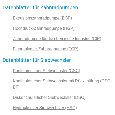
Datenblätter für Zahnradpumpen
Extrusionszahnradpumpe (EGP)
Hochdruck-Zahnradpumpe (HGP)
Zahnradpumpe für die chemische Industrie (CIP)
Fluorpolymer-Zahnradpumpe (FGP)
Datenblätter für Siebwechsler
Kontinuierlicher Siebwechsler (CSC)
Kontinuierlicher Siebwechsler mit Rückspülung (CSC-
BF)
Diskontinuierlicher Siebwechsler (DSC)
Hydraulischer Siebwechsler (HSC)