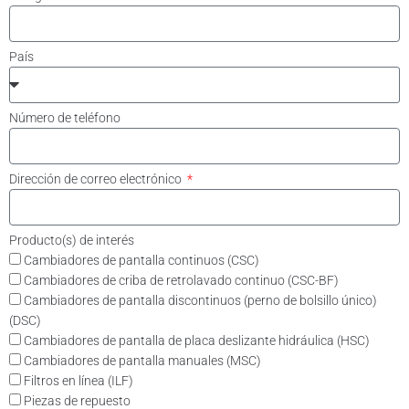
País
Número de teléfono
Dirección de correo electrónico
Producto(s) de interés
Cambiadores de pantalla continuos (CSC)
Cambiadores de criba de retrolavado continuo (CSC-BF)
Cambiadores de pantalla discontinuos (perno de bolsillo único)
(DSC)
Cambiadores de pantalla de placa deslizante hidráulica (HSC)
Cambiadores de pantalla manuales (MSC)
Filtros en línea (ILF)
Piezas de repuesto