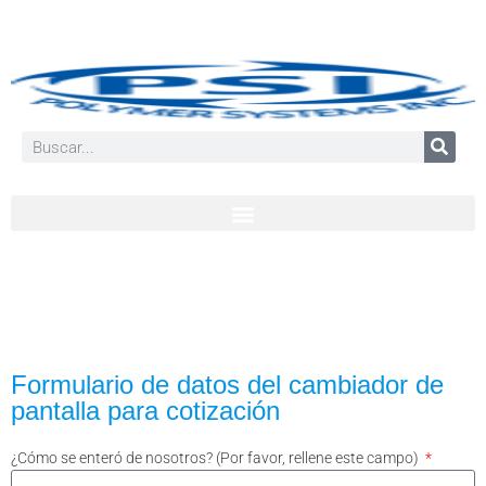
Formulario de datos del cambiador de
pantalla para cotización
¿Cómo se enteró de nosotros? (Por favor, rellene este campo)