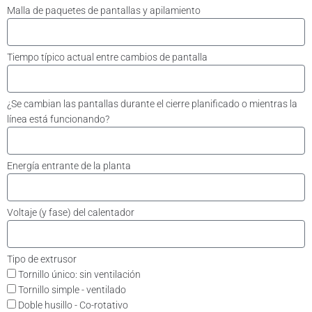
Malla de paquetes de pantallas y apilamiento
Tiempo típico actual entre cambios de pantalla
¿Se cambian las pantallas durante el cierre planificado o mientras la
línea está funcionando?
Energía entrante de la planta
Voltaje (y fase) del calentador
Tipo de extrusor
Tornillo único: sin ventilación
Tornillo simple - ventilado
Doble husillo - Co-rotativo