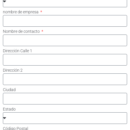
nombre de empresa
Nombre de contacto
Dirección Calle 1
Dirección 2
Ciudad
Estado
Código Postal