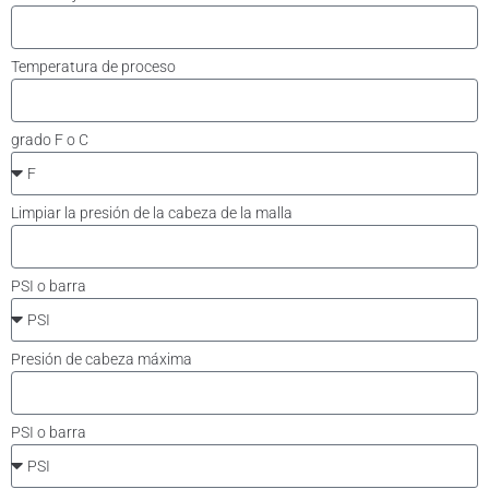
Temperatura de proceso
grado F o C
Limpiar la presión de la cabeza de la malla
PSI o barra
Presión de cabeza máxima
PSI o barra