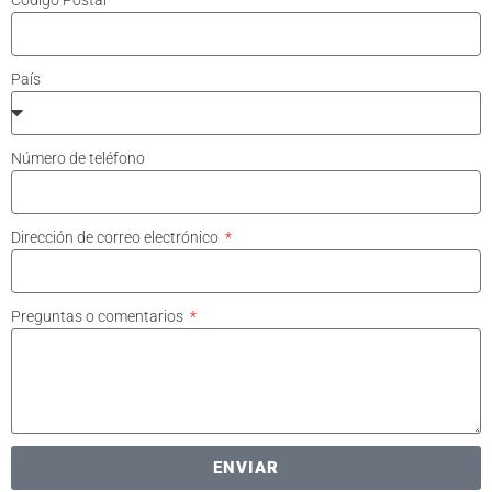
Código Postal
País
Número de teléfono
Dirección de correo electrónico
Preguntas o comentarios
ENVIAR