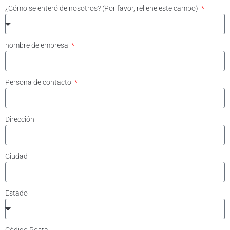
¿Cómo se enteró de nosotros? (Por favor, rellene este campo)
nombre de empresa
Persona de contacto
Dirección
Ciudad
Estado