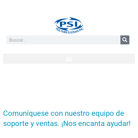
Comuníquese con nuestro equipo de
soporte y ventas. ¡Nos encanta ayudar!