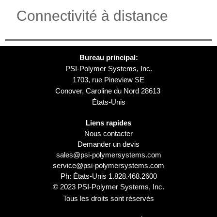
Connectivité à distance
Bureau principal:
PSI-Polymer Systems, Inc.
1703, rue Pineview SE
Conover, Caroline du Nord 28613
États-Unis
Liens rapides
Nous contacter
Demander un devis
sales@psi-polymersystems.com
service@psi-polymersystems.com
Ph: États-Unis
1.828.468.2600
© 2023 PSI-Polymer Systems, Inc.
Tous les droits sont réservés