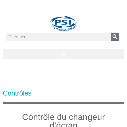
Contrôles
Contrôle du changeur
d'écran