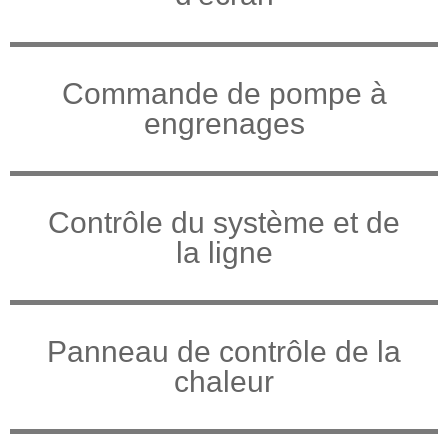
Commande de pompe à
engrenages
Contrôle du système et de
la ligne
Panneau de contrôle de la
chaleur