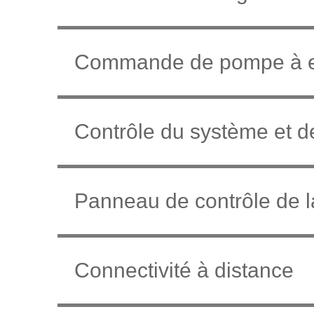
Commande de pompe à 
Contrôle du système et de
Panneau de contrôle de l
Connectivité à distance