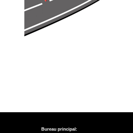
Bureau principal: