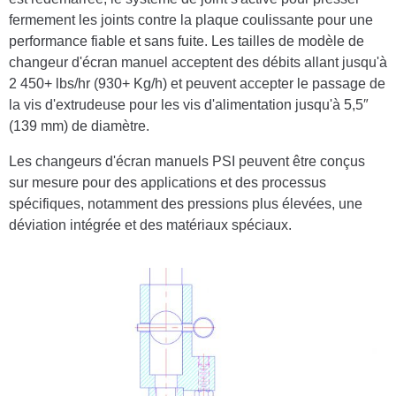
fermement les joints contre la plaque coulissante pour une
performance fiable et sans fuite. Les tailles de modèle de
changeur d'écran manuel acceptent des débits allant jusqu'à
2 450+ lbs/hr (930+ Kg/h) et peuvent accepter le passage de
la vis d'extrudeuse pour les vis d'alimentation jusqu'à 5,5″
(139 mm) de diamètre.
Les changeurs d'écran manuels PSI peuvent être conçus
sur mesure pour des applications et des processus
spécifiques, notamment des pressions plus élevées, une
déviation intégrée et des matériaux spéciaux.