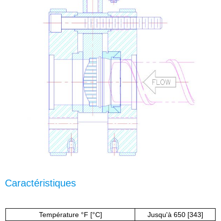
Caractéristiques
Température °F [°C]
Jusqu'à 650 [343]