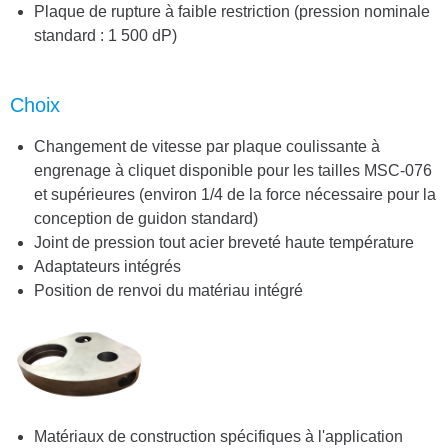
Plaque de rupture à faible restriction (pression nominale
standard : 1 500 dP)
Choix
Changement de vitesse par plaque coulissante à
engrenage à cliquet disponible pour les tailles MSC-076
et supérieures (environ 1/4 de la force nécessaire pour la
conception de guidon standard)
Joint de pression tout acier breveté haute température
Adaptateurs intégrés
Position de renvoi du matériau intégré
Matériaux de construction spécifiques à l'application