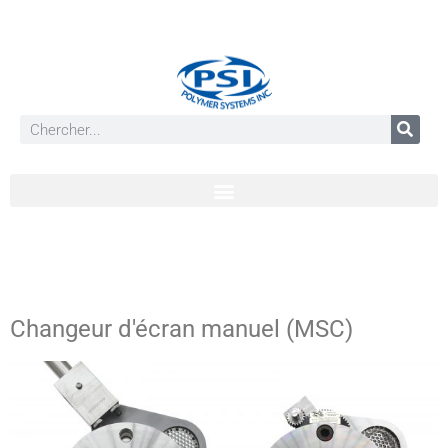
Changeur d'écran manuel (MSC)