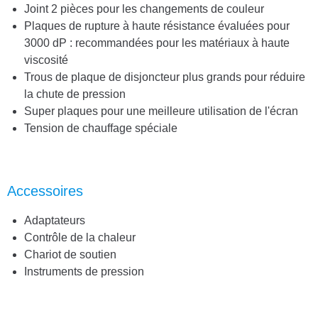
Joint 2 pièces pour les changements de couleur
Plaques de rupture à haute résistance évaluées pour
3000 dP : recommandées pour les matériaux à haute
viscosité
Trous de plaque de disjoncteur plus grands pour réduire
la chute de pression
Super plaques pour une meilleure utilisation de l'écran
Tension de chauffage spéciale
Accessoires
Adaptateurs
Contrôle de la chaleur
Chariot de soutien
Instruments de pression