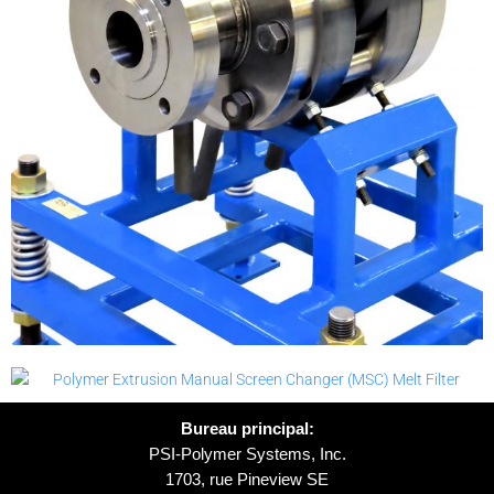
Bureau principal:
PSI-Polymer Systems, Inc.
1703, rue Pineview SE