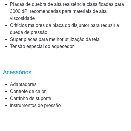
Placas de quebra de alta resistência classificadas para
3000 dP: recomendadas para materiais de alta
viscosidade
Orifícios maiores da placa do disjuntor para reduzir a
queda de pressão
Super placas para melhor utilização da tela
Tensão especial do aquecedor
Acessórios
Adaptadores
Controle de calor
Carrinho de suporte
Instrumentos de pressão