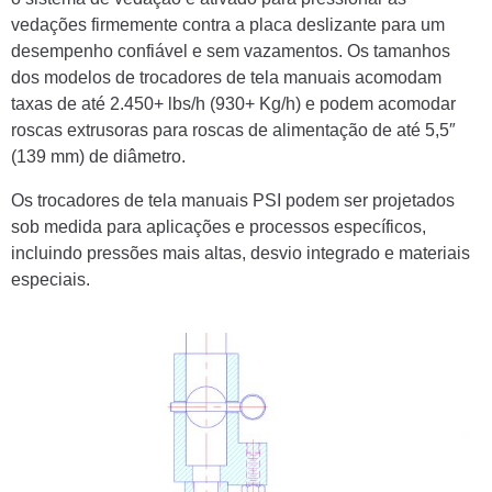
vedações firmemente contra a placa deslizante para um
desempenho confiável e sem vazamentos. Os tamanhos
dos modelos de trocadores de tela manuais acomodam
taxas de até 2.450+ lbs/h (930+ Kg/h) e podem acomodar
roscas extrusoras para roscas de alimentação de até 5,5″
(139 mm) de diâmetro.
Os trocadores de tela manuais PSI podem ser projetados
sob medida para aplicações e processos específicos,
incluindo pressões mais altas, desvio integrado e materiais
especiais.