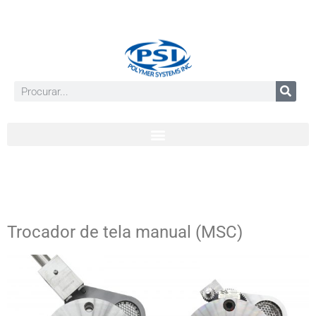
Trocador de tela manual (MSC)