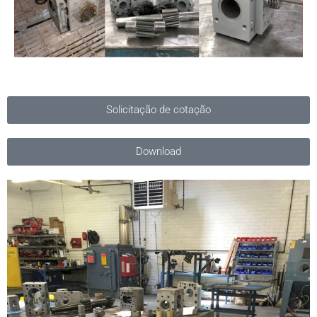
Solicitação de cotação
Download