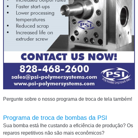
Pergunte sobre o nosso programa de troca de tela também!
Programa de troca de bombas da PSI
Sua bomba está lhe custando a eficiência de produção? Os
reparos repetitivos não são mais econômicos?