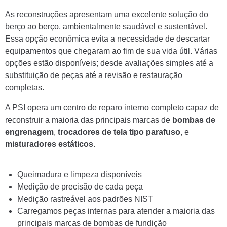
As reconstruções apresentam uma excelente solução do
berço ao berço, ambientalmente saudável e sustentável.
Essa opção econômica evita a necessidade de descartar
equipamentos que chegaram ao fim de sua vida útil. Várias
opções estão disponíveis; desde avaliações simples até a
substituição de peças até a revisão e restauração
completas.
A PSI opera um centro de reparo interno completo capaz de
reconstruir a maioria das principais marcas de
bombas de
engrenagem
,
trocadores de tela tipo parafuso
, e
misturadores estáticos
.
Queimadura e limpeza disponíveis
Medição de precisão de cada peça
Medição rastreável aos padrões NIST
Carregamos peças internas para atender a maioria das
principais marcas de bombas de fundição