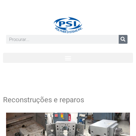
Reconstruções e reparos