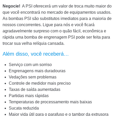
Negocie!
A PSI oferecerá um valor de troca muito maior do
que você encontrará no mercado de equipamentos usados.
As bombas PSI são substitutos imediatos para a maioria de
nossos concorrentes. Ligue para nós e você ficará
agradavelmente surpreso com o quão fácil, econômica e
rápida uma bomba de engrenagem PSI pode ser feita para
trocar sua velha relíquia cansada.
Além disso, você receberá…
Serviço com um sorriso
Engrenagens mais duradouras
Vedações sem problemas
Controle de medidor mais preciso
Taxas de saída aumentadas
Partidas mais rápidas
Temperaturas de processamento mais baixas
Sucata reduzida
Maior vida útil para o parafuso e o tambor da extrusora