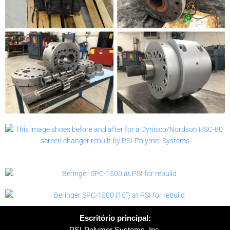
Escritório principal:
PSI-Polymer Systems, Inc.