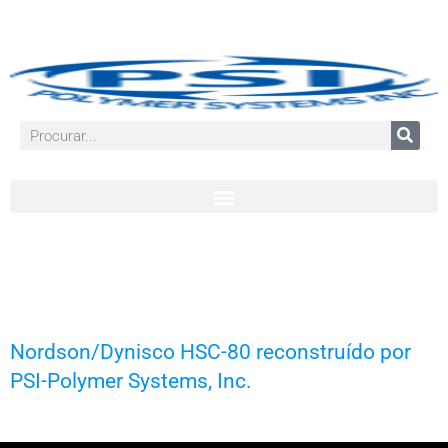
Nordson/Dynisco HSC-80 reconstruído por
PSI-Polymer Systems, Inc.