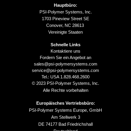
Hauptbüro:
PSI-Polymer Systems, Inc.
1703 Pineview Street SE
Conover, NC 28613
Vereinigte Staaten
Schnelle Links
Kontaktiere uns
Fordern Sie ein Angebot an
sales@psi-polymersystems.com
service@psi-polymersystems.com
Tel.: USA
1.828.468.2600
© 2023 PSI-Polymer Systems, Inc.
Alle Rechte vorbehalten
Europäisches Vertriebsbüro:
PSI-Polymer Systems Europe, GmbH
Am Stellwerk 3
DE 74177 Bad Friedrichshall