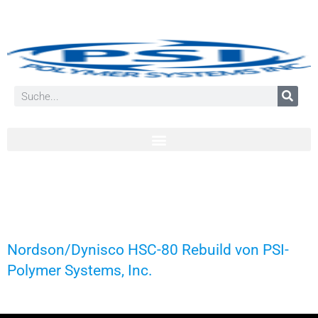
Nordson/Dynisco HSC-80 Rebuild von PSI-
Polymer Systems, Inc.