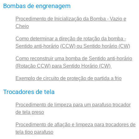
Bombas de engrenagem
Procedimento de Inicialização da Bomba - Vazio e
Cheio
Como determinar a direção de rotação da bomba -
Sentido anti-horário
(CCW) ou
Sentido horário (CW)
Como reconstruir uma bomba de
Sentido anti-horário
(
Rotação CCW) para Sentido Horário (CW)
Exemplo de circuito de proteção de partida a frio
Trocadores de tela
Procedimento de limpeza para um parafuso trocador
de tela preso
Procedimento de afiação e limpeza para trocadores de
tela tipo parafuso