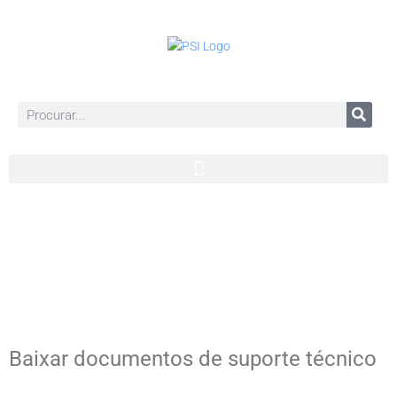
Baixar documentos de suporte técnico