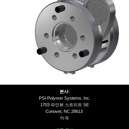
본사:
PSI-Polymer Systems, Inc.
1703 파인뷰 스트리트 SE
Conover, NC 28613
미국