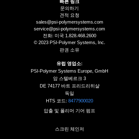
빠른 링크
문의하기
견적 요청
sales@psi-polymersystems.com
service@psi-polymersystems.com
전화: 미국
1.828.468.2600
© 2023 PSI-Polymer Systems, Inc.
판권 소유
유럽 영업소:
PSI-Polymer Systems Europe, GmbH
암 스텔베르크 3
DE 74177 바트 프리드리히샬
독일
HTS 코드:
8477900020
압출 및 폴리머 기어 펌프
스크린 체인저