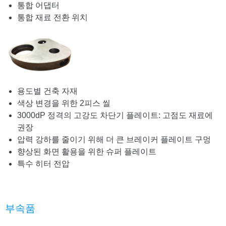
통합 어댑터
통합 재료 전환 위치
용도별 건축 자재
색상 변경을 위한 2피스 씰
3000dP 정격의 고강도 차단기 플레이트: 고점도 재료에
권장
압력 강하를 줄이기 위해 더 큰 브레이커 플레이트 구멍
향상된 화면 활용을 위한 슈퍼 플레이트
특수 히터 전압
부속품