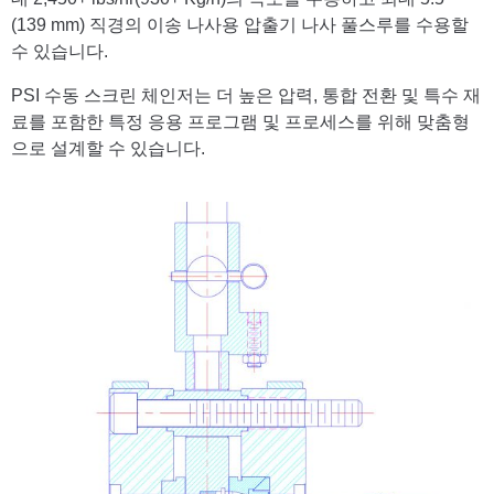
(139 mm) 직경의 이송 나사용 압출기 나사 풀스루를 수용할
수 있습니다.
PSI 수동 스크린 체인저는 더 높은 압력, 통합 전환 및 특수 재
료를 포함한 특정 응용 프로그램 및 프로세스를 위해 맞춤형
으로 설계할 수 있습니다.