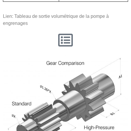
Lien: Tableau de sortie volumétrique de la pompe à
engrenages