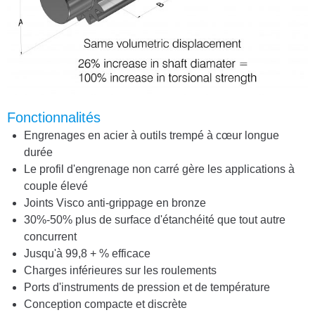
Fonctionnalités
Engrenages en acier à outils trempé à cœur longue
durée
Le profil d'engrenage non carré gère les applications à
couple élevé
Joints Visco anti-grippage en bronze
30%-50% plus de surface d'étanchéité que tout autre
concurrent
Jusqu'à 99,8 + % efficace
Charges inférieures sur les roulements
Ports d'instruments de pression et de température
Conception compacte et discrète