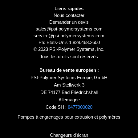
Liens rapides
Nous contacter
Demander un devis
sales@psi-polymersystems.com
service@psi-polymersystems.com
Ph: États-Unis
1.828.468.2600
© 2023 PSI-Polymer Systems, Inc.
Tous les droits sont réservés
Bureau de vente européen :
PSI-Polymer Systems Europe, GmbH
Am Stellwerk 3
DE 74177 Bad Friedrichshall
Allemagne
Code SH :
8477900020
Pompes à engrenages pour extrusion et polymères
Changeurs d'écran