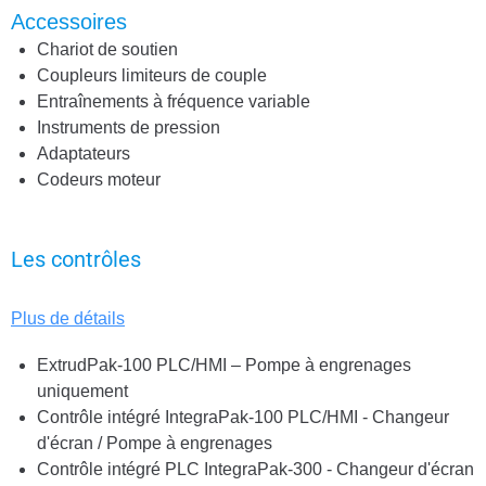
Accessoires
Chariot de soutien
Coupleurs limiteurs de couple
Entraînements à fréquence variable
Instruments de pression
Adaptateurs
Codeurs moteur
Les contrôles
Plus de détails
ExtrudPak-100 PLC/HMI – Pompe à engrenages
uniquement
Contrôle intégré IntegraPak-100 PLC/HMI - Changeur
d'écran / Pompe à engrenages
Contrôle intégré PLC IntegraPak-300 - Changeur d'écran