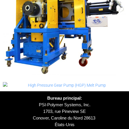
Bureau principal:
PSI-Polymer Systems, Inc.
1703, rue Pineview SE
Conover, Caroline du Nord 28613
États-Unis