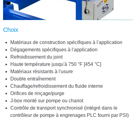
Choix
Matériaux de construction spécifiques à l'application
Dégagements spécifiques à l'application
Refroidissement du joint
Haute température jusqu'à 750 °F [454 °C]
Matériaux résistants à l'usure
Double entraînement
Chauffage/refroidissement du fluide interne
Orifices de rinçage/purge
J-box monté sur pompe ou chariot
Contrôle de transport synchronisé (intégré dans le
contrôleur de pompe à engrenages PLC fourni par PSI)