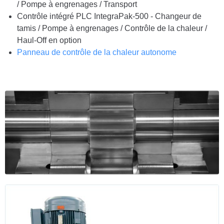
/ Pompe à engrenages / Transport
Contrôle intégré PLC IntegraPak-500 - Changeur de
tamis / Pompe à engrenages / Contrôle de la chaleur /
Haul-Off en option
Panneau de contrôle de la chaleur autonome