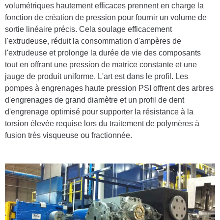
volumétriques hautement efficaces prennent en charge la
fonction de création de pression pour fournir un volume de
sortie linéaire précis. Cela soulage efficacement
l'extrudeuse, réduit la consommation d'ampères de
l'extrudeuse et prolonge la durée de vie des composants
tout en offrant une pression de matrice constante et une
jauge de produit uniforme. L'art est dans le profil. Les
pompes à engrenages haute pression PSI offrent des arbres
d'engrenages de grand diamètre et un profil de dent
d'engrenage optimisé pour supporter la résistance à la
torsion élevée requise lors du traitement de polymères à
fusion très visqueuse ou fractionnée.