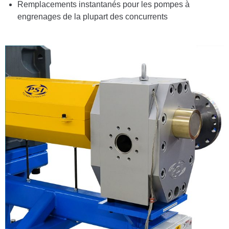
Remplacements instantanés pour les pompes à
engrenages de la plupart des concurrents