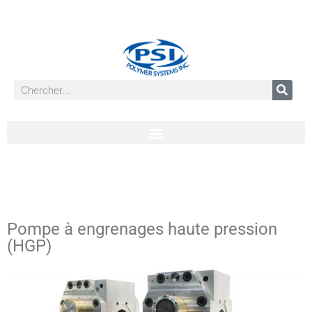
Pompe à engrenages haute pression
(HGP)