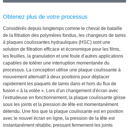
Obtenez plus de votre processus
Considérés depuis longtemps comme le cheval de bataille
de la filtration des polymères fondus, les changeurs de tamis
à plaques coulissantes hydrauliques (HSC) sont une
solution de filtration efficace et économique pour les films,
les feuilles, la granulation et une foule d'autres applications
capables de tolérer une interruption momentanée du
processus. La conception utilise une plaque coulissante à
mouvement alternatif à deux positions pour déplacer
rapidement les paquets de tamis dans et hors du flux de
fusion « à la volée ». Lors d'un changement d'écran avec
l'extrudeuse en fonctionnement,
la plaque coulissante glisse
sous les joints et
la pression de tête est
momentanément
détendu
. Une fois que la plaque coulissante est en position
avec le nouvel écran en ligne, la pression de la tête est
instantanément rétablie, pressant fermement les joints