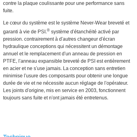
contre la plaque coulissante pour une performance sans
fuite.
Le cœur du système est le système Never-Wear breveté et
®
garanti à vie de PSI.
système d'étanchéité activé par
pression.
contrairement à d'autres
changeur d'écran
hydraulique
conceptions qui nécessitent un démontage
annuel et le remplacement d'un anneau de pression en
PTFE, l'anneau expansible breveté de PSI est entièrement
en acier et ne s'use jamais.
La conception sans entretien
minimise l'usure des composants pour obtenir une longue
durée de vie et ne nécessite aucun réglage de l'opérateur.
Les joints d'origine, mis en service en 2003, fonctionnent
toujours sans fuite et n'ont jamais été entretenus.