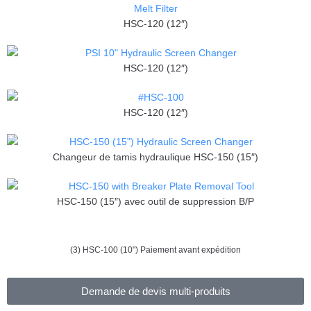
HSC-120 (12″)
HSC-120 (12″)
HSC-120 (12″)
Changeur de tamis hydraulique HSC-150 (15″)
HSC-150 (15″) avec outil de suppression B/P
(3) HSC-100 (10") Paiement avant expédition
Demande de devis multi-produits