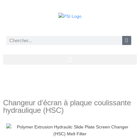
Changeur d'écran à plaque coulissante
hydraulique (HSC)