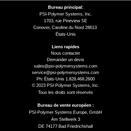
Bureau principal:
PSI-Polymer Systems, Inc.
1703, rue Pineview SE
Conover, Caroline du Nord 28613
États-Unis
Liens rapides
Nous contacter
Demander un devis
sales@psi-polymersystems.com
service@psi-polymersystems.com
Ph: États-Unis
1.828.468.2600
© 2023 PSI-Polymer Systems, Inc.
Tous les droits sont réservés
Bureau de vente européen :
PSI-Polymer Systems Europe, GmbH
Am Stellwerk 3
DE 74177 Bad Friedrichshall