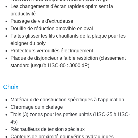
Les changements d'écran rapides optimisent la
productivité
Passage de vis d'extrudeuse
Douille de réduction amovible en aval
Faites glisser les fils chauffants de la plaque pour les
éloigner du poly
Protecteurs verrouillés électriquement
Plaque de disjoncteur à faible restriction (classement
standard jusqu'à HSC-80 : 3000 dP)
Choix
Matériaux de construction spécifiques à l'application
Chromage ou nickelage
Trois (3) zones pour les petites unités (HSC-25 à HSC-
45)
Réchauffeurs de tension spéciaux
Capteurs de proximité pour vérins hydrauliques