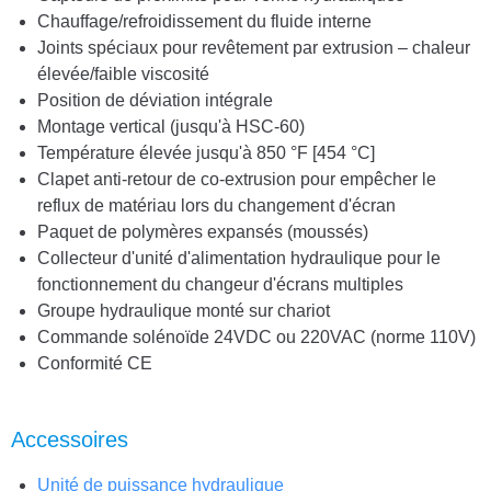
Chauffage/refroidissement du fluide interne
Joints spéciaux pour revêtement par extrusion – chaleur
élevée/faible viscosité
Position de déviation intégrale
Montage vertical (jusqu'à HSC-60)
Température élevée jusqu'à 850 °F [454 °C]
Clapet anti-retour de co-extrusion pour empêcher le
reflux de matériau lors du changement d'écran
Paquet de polymères expansés (moussés)
Collecteur d'unité d'alimentation hydraulique pour le
fonctionnement du changeur d'écrans multiples
Groupe hydraulique monté sur chariot
Commande solénoïde 24VDC ou 220VAC (norme 110V)
Conformité CE
Accessoires
Unité de puissance hydraulique