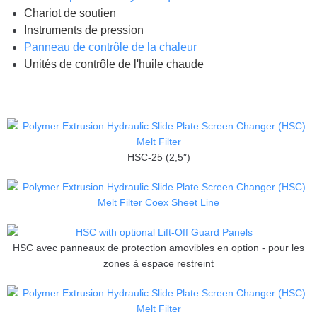
Chariot de soutien
Instruments de pression
Panneau de contrôle de la chaleur
Unités de contrôle de l'huile chaude
HSC-25 (2,5″)
HSC avec panneaux de protection amovibles en option - pour les
zones à espace restreint