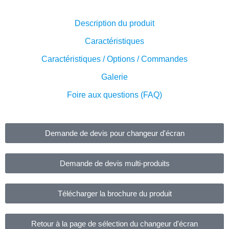
Description du produit
Caractéristiques
Caractéristiques / Options / Commandes
Galerie
Foire aux questions (FAQ)
Demande de devis pour changeur d'écran
Demande de devis multi-produits
Télécharger la brochure du produit
Retour à la page de sélection du changeur d'écran