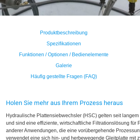
Produktbeschreibung
Spezifikationen
Funktionen / Optionen / Bedienelemente
Galerie
Häufig gestellte Fragen (FAQ)
Holen Sie mehr aus Ihrem Prozess heraus
Hydraulische Plattensiebwechsler (HSC) gelten seit langem a
und sind eine effiziente, wirtschaftliche Filtrationslösung für
anderer Anwendungen, die eine vorübergehende Prozessunt
verwendet eine sich hin- und herbewegende Gleitplatte mit 