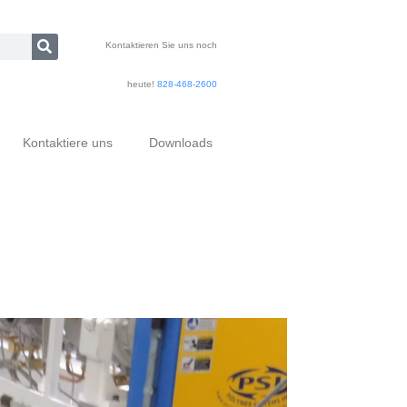
Kontaktieren Sie uns noch
heute!
828-468-2600
Kontaktiere uns
Downloads