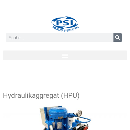
Hydraulikaggregat (HPU)