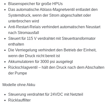
Blasenspeicher für große HPUs
Das automatische Ablass-Magnetventil entlastet den
Systemdruck, wenn der Strom abgeschaltet oder
unterbrochen wird
Anti-Restart-Relais verhindert automatischen Neustart
nach Stromausfall
Steuert für 115 V verdrahtet mit Steuertransformator
enthalten
Die Verriegelung verhindert den Betrieb der Einheit,
wenn der Druck nicht bereit ist
Akkumulatoren für 3000 psi ausgelegt
Rückschlagventil – hält den Druck nach dem Abschalten
der Pumpe
Modelle ohne Akku
Steuerung verdrahtet für 24VDC mit Netzteil
Rücklauffilter