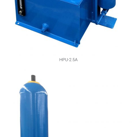
HPU-2.5A