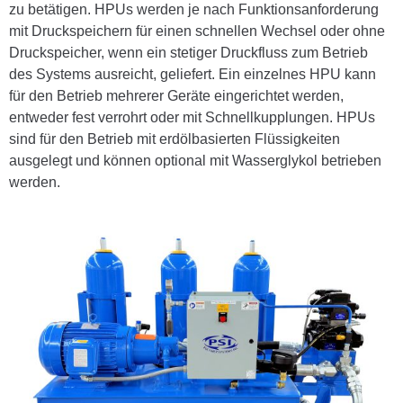
zu betätigen. HPUs werden je nach Funktionsanforderung
mit Druckspeichern für einen schnellen Wechsel oder ohne
Druckspeicher, wenn ein stetiger Druckfluss zum Betrieb
des Systems ausreicht, geliefert. Ein einzelnes HPU kann
für den Betrieb mehrerer Geräte eingerichtet werden,
entweder fest verrohrt oder mit Schnellkupplungen. HPUs
sind für den Betrieb mit erdölbasierten Flüssigkeiten
ausgelegt und können optional mit Wasserglykol betrieben
werden.