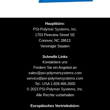
Hauptbüro:
PSI-Polymer Systems, Inc.
1703 Pineview Street SE
Conover, NC 28613
Vereinigte Staaten
Schnelle Links
Kontaktiere uns
Fordern Sie ein Angebot an
sales@psi-polymersystems.com
service@psi-polymersystems.com
Tel.: USA
1.828.468.2600
© 2023 PSI-Polymer Systems, Inc.
Alle Rechte vorbehalten
Europäisches Vertriebsbüro: