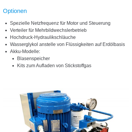
Optionen
Spezielle Netzfrequenz für Motor und Steuerung
Verteiler für Mehrbildwechslerbetrieb
Hochdruck-Hydraulikschläuche
Wasserglykol anstelle von Flüssigkeiten auf Erdölbasis
Akku-Modelle:
Blasenspeicher
Kits zum Aufladen von Stickstoffgas