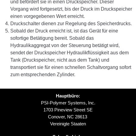
und befördert sie in einen Druckspeicher. Dieser
Vorgang wird fortgesetzt, bis der Druck im Druckspeicher
einen vorgegebenen Wert erreicht.
Druckschalter dienen zur Regelung des Speicherdrucks.
Sobald der Druck erreicht ist, ist das Gerät für eine
sofortige Betätigung bereit. Sobald das
Hydraulikaggregat von der Steuerung betätigt wird,
sendet der Druckspeicher Hydraulikflüssigkeit aus dem
Tank (Druckspeicher, nicht aus dem Tank) und
transportiert sie für einen schnellen Schaltvorgang sofort
zum entsprechenden Zylinder.
Hauptbüro:
PSI-Polymer Systems, Inc.
1703 Pineview Street SE
Conover, NC 28613
Vereinigte Staaten