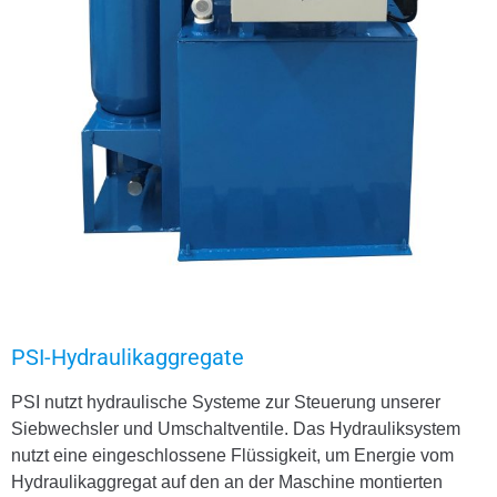
PSI-Hydraulikaggregate
PSI nutzt hydraulische Systeme zur Steuerung unserer
Siebwechsler und Umschaltventile. Das Hydrauliksystem
nutzt eine eingeschlossene Flüssigkeit, um Energie vom
Hydraulikaggregat auf den an der Maschine montierten