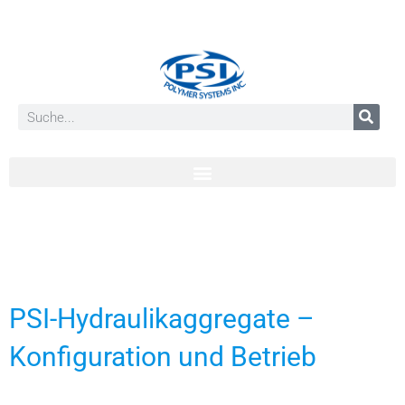
PSI-Hydraulikaggregate –
Konfiguration und Betrieb