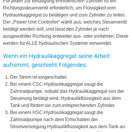
Für jeden zur Betätigung erforderlichen Zylinder ist ein
Richtungssteuerventil erforderlich, um Flüssigkeit vom
Hydraulikaggregat zu betätigen und zum Zylinder zu leiten.
Der „Power Unit Controller“ wählt aus, welches Steuerventil
betätigt werden soll, und lässt den Zylinder je nach
ausgewählter Richtung entweder aus- oder einfahren. Diese
werden für ALLE hydraulischen Systeme verwendet.
Wenn ein Hydraulikaggregat seine Arbeit
aufnimmt, geschieht Folgendes:
Der Strom ist eingeschaltet.
Bei einem CSC-Hydraulikaggregat saugt die
Zahnradpumpe, sobald das Hydraulikaggregat von der
Steuerung betätigt wird, Hydraulikflüssigkeit aus dem
Tank und fördert sie zum entsprechenden Zylinder.
Bei einem HSC-Hydraulikaggregat saugt die
Zahnradpumpe nach dem Einschalten der
Stromversorgung Hydraulikflüssigkeit aus dem Tank an