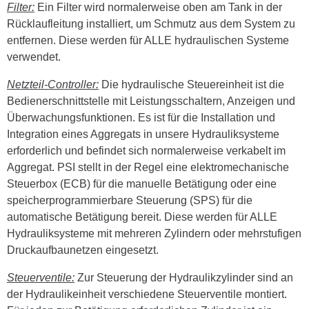
Filter:
Ein Filter wird normalerweise oben am Tank in der
Rücklaufleitung installiert, um Schmutz aus dem System zu
entfernen. Diese werden für ALLE hydraulischen Systeme
verwendet.
Netzteil-Controller:
Die hydraulische Steuereinheit ist die
Bedienerschnittstelle mit Leistungsschaltern, Anzeigen und
Überwachungsfunktionen. Es ist für die Installation und
Integration eines Aggregats in unsere Hydrauliksysteme
erforderlich und befindet sich normalerweise verkabelt im
Aggregat. PSI stellt in der Regel eine elektromechanische
Steuerbox (ECB) für die manuelle Betätigung oder eine
speicherprogrammierbare Steuerung (SPS) für die
automatische Betätigung bereit. Diese werden für ALLE
Hydrauliksysteme mit mehreren Zylindern oder mehrstufigen
Druckaufbaunetzen eingesetzt.
Steuerventile:
Zur Steuerung der Hydraulikzylinder sind an
der Hydraulikeinheit verschiedene Steuerventile montiert.