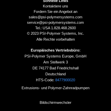
Schnelle Links
Kontaktiere uns
Fordern Sie ein Angebot an
sales@psi-polymersystems.com
service@psi-polymersystems.com
Tel.: USA
1.828.468.2600
© 2023 PSI-Polymer Systems, Inc.
Alle Rechte vorbehalten
Europäisches Vertriebsbüro:
PSI-Polymer Systems Europe, GmbH
Am Stellwerk 3
DE 74177 Bad Friedrichshall
Deutschland
HTS-Code:
8477900020
Extrusions- und Polymer-Zahnradpumpen
Bildschirmwechsler