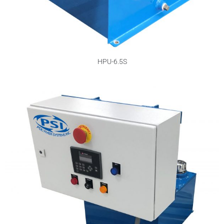
HPU-6.5S