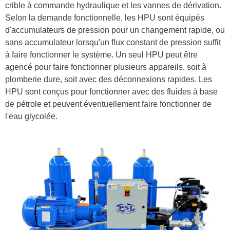
crible à commande hydraulique et les vannes de dérivation.
Selon la demande fonctionnelle, les HPU sont équipés
d'accumulateurs de pression pour un changement rapide, ou
sans accumulateur lorsqu'un flux constant de pression suffit
à faire fonctionner le système. Un seul HPU peut être
agencé pour faire fonctionner plusieurs appareils, soit à
plomberie dure, soit avec des déconnexions rapides. Les
HPU sont conçus pour fonctionner avec des fluides à base
de pétrole et peuvent éventuellement faire fonctionner de
l'eau glycolée.