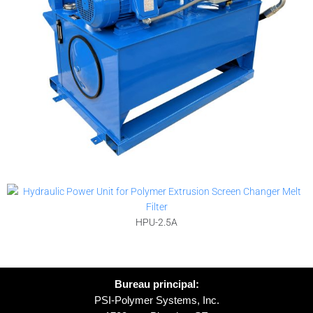
HPU-2.5A
Bureau principal:
PSI-Polymer Systems, Inc.