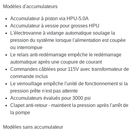
Modèles d'accumulateurs
Accumulateur à piston via HPU-5.0A
Accumulateur à vessie pour grosses HPU
L'électrovanne à vidange automatique soulage la
pression du système lorsque l'alimentation est coupée
ou interrompue
Le relais anti-redémarrage empêche le redémarrage
automatique après une coupure de courant
Commandes câblées pour 115V avec transformateur de
commande inclus
Le verrouillage empêche l'unité de fonctionnement si la
pression prête n'est pas atteinte
Accumulateurs évalués pour 3000 psi
Clapet anti-retour - maintient la pression après l'arrêt de
la pompe
Modèles sans accumulateur