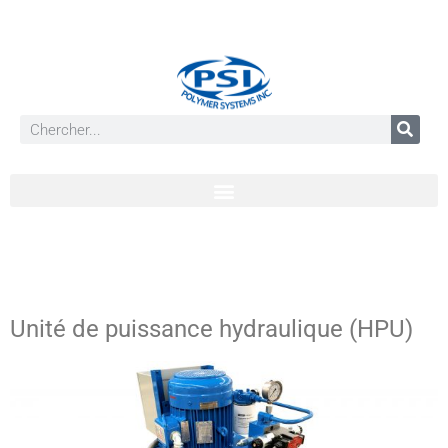
Unité de puissance hydraulique (HPU)