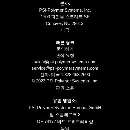
본사:
PSI-Polymer Systems, Inc.
1703 파인뷰 스트리트 SE
Conover, NC 28613
미국
빠른 링크
문의하기
견적 요청
sales@psi-polymersystems.com
service@psi-polymersystems.com
전화: 미국
1.828.468.2600
© 2023 PSI-Polymer Systems, Inc.
판권 소유
유럽 영업소:
PSI-Polymer Systems Europe, GmbH
암 스텔베르크 3
DE 74177 바트 프리드리히샬
독일