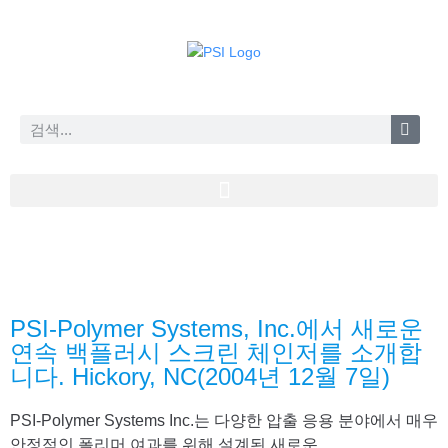
PSI-Polymer Systems, Inc.에서 새로운
연속 백플러시 스크린 체인저를 소개합
니다. Hickory, NC(2004년 12월 7일)
PSI-Polymer Systems Inc.는 다양한 압출 응용 분야에서 매우
안정적인 폴리머 여과를 위해 설계된 새로운