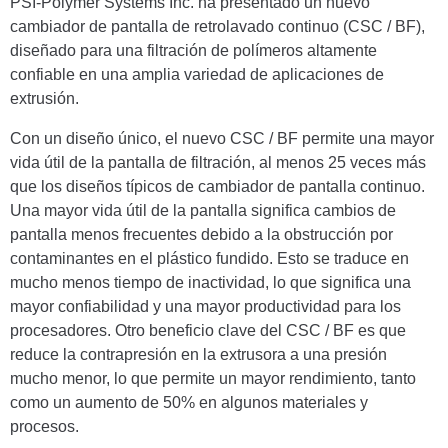
PSI-Polymer Systems Inc. ha presentado un nuevo
cambiador de pantalla de retrolavado continuo (CSC / BF),
diseñado para una filtración de polímeros altamente
confiable en una amplia variedad de aplicaciones de
extrusión.
Con un diseño único, el nuevo CSC / BF permite una mayor
vida útil de la pantalla de filtración, al menos 25 veces más
que los diseños típicos de cambiador de pantalla continuo.
Una mayor vida útil de la pantalla significa cambios de
pantalla menos frecuentes debido a la obstrucción por
contaminantes en el plástico fundido. Esto se traduce en
mucho menos tiempo de inactividad, lo que significa una
mayor confiabilidad y una mayor productividad para los
procesadores. Otro beneficio clave del CSC / BF es que
reduce la contrapresión en la extrusora a una presión
mucho menor, lo que permite un mayor rendimiento, tanto
como un aumento de 50% en algunos materiales y
procesos.