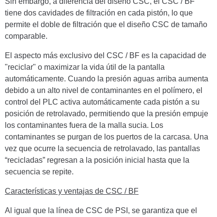
Sin embargo, a diferencia del diseño CSC, el CSC / BF
tiene dos cavidades de filtración en cada pistón, lo que
permite el doble de filtración que el diseño CSC de tamaño
comparable.
El aspecto más exclusivo del CSC / BF es la capacidad de
"reciclar" o maximizar la vida útil de la pantalla
automáticamente. Cuando la presión aguas arriba aumenta
debido a un alto nivel de contaminantes en el polímero, el
control del PLC activa automáticamente cada pistón a su
posición de retrolavado, permitiendo que la presión empuje
los contaminantes fuera de la malla sucia. Los
contaminantes se purgan de los puertos de la carcasa. Una
vez que ocurre la secuencia de retrolavado, las pantallas
“recicladas” regresan a la posición inicial hasta que la
secuencia se repite.
Características y ventajas de CSC / BF
Al igual que la línea de CSC de PSI, se garantiza que el