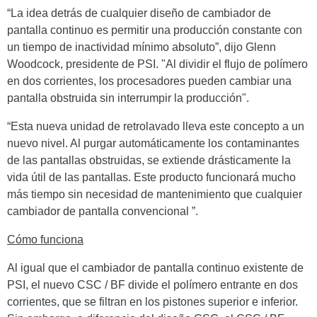
“La idea detrás de cualquier diseño de cambiador de
pantalla continuo es permitir una producción constante con
un tiempo de inactividad mínimo absoluto”, dijo Glenn
Woodcock, presidente de PSI. "Al dividir el flujo de polímero
en dos corrientes, los procesadores pueden cambiar una
pantalla obstruida sin interrumpir la producción".
“Esta nueva unidad de retrolavado lleva este concepto a un
nuevo nivel. Al purgar automáticamente los contaminantes
de las pantallas obstruidas, se extiende drásticamente la
vida útil de las pantallas. Este producto funcionará mucho
más tiempo sin necesidad de mantenimiento que cualquier
cambiador de pantalla convencional ”.
Cómo funciona
Al igual que el cambiador de pantalla continuo existente de
PSI, el nuevo CSC / BF divide el polímero entrante en dos
corrientes, que se filtran en los pistones superior e inferior.