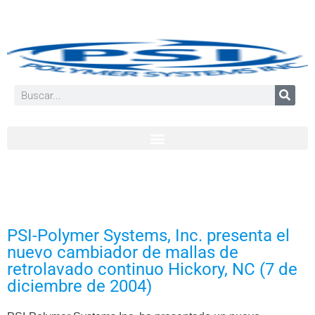
PSI-Polymer Systems, Inc. presenta el
nuevo cambiador de mallas de
retrolavado continuo Hickory, NC (7 de
diciembre de 2004)