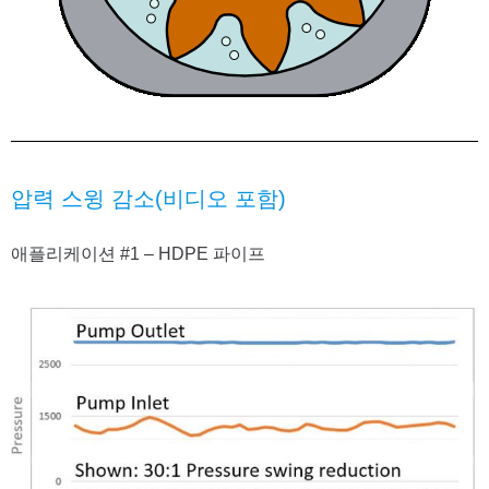
압력 스윙 감소(비디오 포함)
애플리케이션 #1 – HDPE 파이프