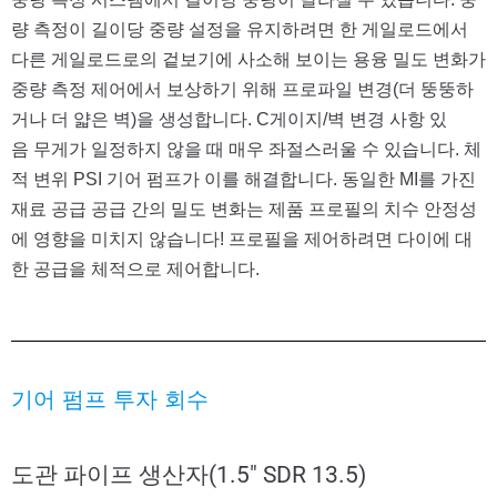
량 측정이 길이당 중량 설정을 유지하려면 한 게일로드에서
다른 게일로드로의 겉보기에 사소해 보이는 용융 밀도 변화가
중량 측정 제어에서 보상하기 위해 프로파일 변경(더 뚱뚱하
거나 더 얇은 벽)을 생성합니다. C
게이지/벽 변경 사항 있
음
무게가 일정하지 않을 때
매우 좌절스러울 수 있습니다.
체
적 변위
PSI 기어 펌프가 이를 해결합니다. 동일한 MI를 가진
재료 공급 공급 간의 밀도 변화는 제품 프로필의 치수 안정성
에 영향을 미치지 않습니다! 프로필을 제어하려면 다이에 대
한 공급을 체적으로 제어합니다.
기어 펌프 투자 회수
도관 파이프 생산자(1.5″ SDR 13.5)