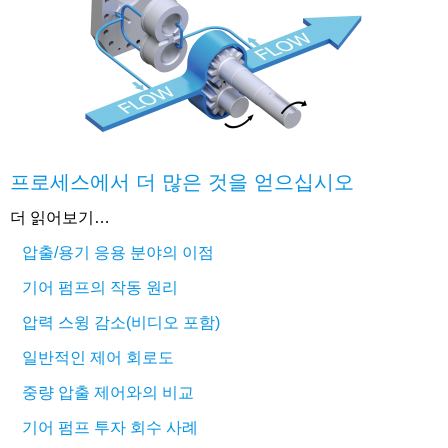
프로세스에서 더 많은 것을 얻으십시오
더 읽어보기…
압출/용기 응용 분야의 이점
기어 펌프의 작동 원리
압력 스윙 감소(비디오 포함)
일반적인 제어 회로도
중량 압출 제어와의 비교
기어 펌프 투자 회수 사례