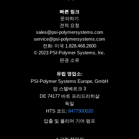
빠른 링크
문의하기
견적 요청
sales@psi-polymersystems.com
service@psi-polymersystems.com
전화: 미국
1.828.468.2600
© 2023 PSI-Polymer Systems, Inc.
판권 소유
유럽 영업소:
PSI-Polymer Systems Europe, GmbH
암 스텔베르크 3
DE 74177 바트 프리드리히샬
독일
HTS 코드:
8477900020
압출 및 폴리머 기어 펌프