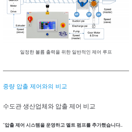
일정한 볼륨 출력을 위한 일반적인 제어 루프
중량 압출 제어와의 비교
수도관 생산업체와 압출 제어 비교
"
압출 제어 시스템을 운영하고 멜트 펌프를 추가했습니다.
.