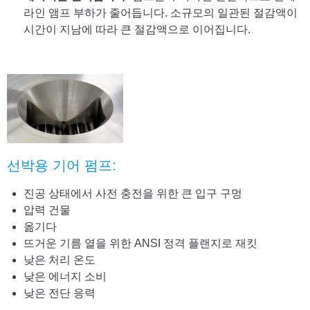
라인 앰프 부하가 줄어듭니다. 소규모의 일관된 절감액이
시간이 지남에 따라 큰 절감액으로 이어집니다.
선박용 기어 펌프:
진공 상태에서 사전 충전을 위한 큰 입구 구멍
압력 건물
옮기다
뜨거운 기름 열을 위한 ANSI 정격 플랜지로 재킷
낮은 처리 온도
낮은 에너지 소비
낮은 전단 응력