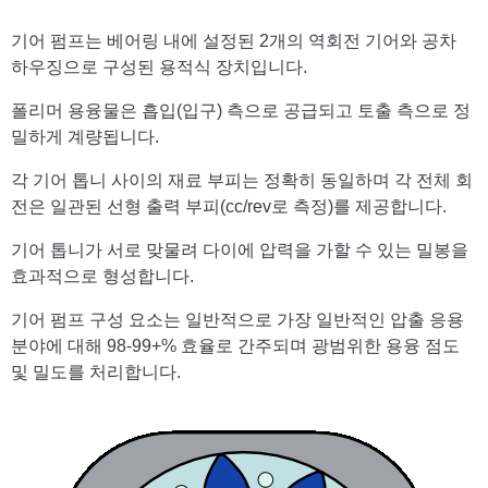
기어 펌프는 베어링 내에 설정된 2개의 역회전 기어와 공차
하우징으로 구성된 용적식 장치입니다.
폴리머 용융물은 흡입(입구) 측으로 공급되고 토출 측으로 정
밀하게 계량됩니다.
각 기어 톱니 사이의 재료 부피는 정확히 동일하며 각 전체 회
전은 일관된 선형 출력 부피(cc/rev로 측정)를 제공합니다.
기어 톱니가 서로 맞물려 다이에 압력을 가할 수 있는 밀봉을
효과적으로 형성합니다.
기어 펌프 구성 요소는 일반적으로 가장 일반적인 압출 응용
분야에 대해 98-99+% 효율로 간주되며 광범위한 용융 점도
및 밀도를 처리합니다.