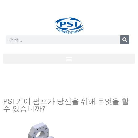
PSI 기어 펌프가 당신을 위해 무엇을 할
수 있습니까?