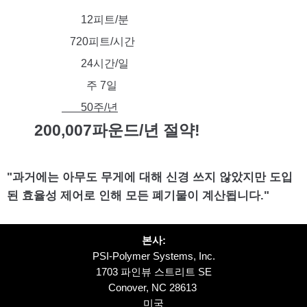
12피트/분
720피트/시간
24시간/일
주 7일
50주/년
200,007파운드/년 절약!
"과거에는 아무도 무게에 대해 신경 쓰지 않았지만 도입
된 효율성 제어로 인해 모든 폐기물이 계산됩니다."
본사:
PSI-Polymer Systems, Inc.
1703 파인뷰 스트리트 SE
Conover, NC 28613
미국