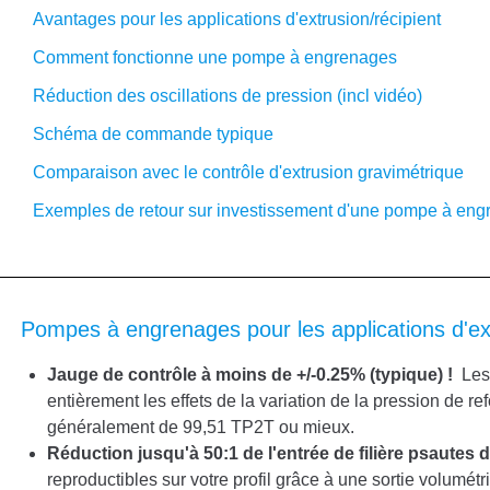
Avantages pour les applications d'extrusion/récipient
Comment fonctionne une pompe à engrenages
Réduction des oscillations de pression (incl vidéo)
Schéma de commande typique
Comparaison avec le contrôle d'extrusion gravimétrique
Exemples de retour sur investissement d'une pompe à eng
Pompes à engrenages pour les applications d'ex
Jauge de contrôle à moins de +/-0.25% (typique) !
Les
entièrement les effets de la variation de la pression de r
généralement de 99,51 TP2T ou mieux.
Réduction jusqu'à 50:1 de l'entrée de filière p
sautes d
reproductibles sur votre profil grâce à une sortie volumétr