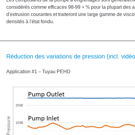
considérés comme efficaces 98-99 + % pour la plupart des a
d'extrusion courantes et traiteront une large gamme de viscos
densités à l'état fondu.
Réduction des variations de pression (incl. vidéo
Application #1 – Tuyau PEHD