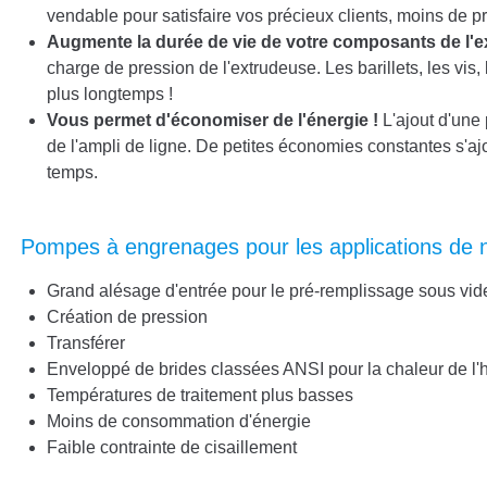
vendable pour satisfaire vos précieux clients, moins de p
Augmente la durée de vie de votre
composants de l'e
charge de pression de l'extrudeuse. Les barillets, les vis,
plus longtemps !
Vous permet d'économiser de l'énergie !
L'ajout d'une
de l'ampli de ligne. De petites économies constantes s'a
temps.
Pompes à engrenages pour les applications de 
Grand alésage d'entrée pour le pré-remplissage sous vid
Création de pression
Transférer
Enveloppé de brides classées ANSI pour la chaleur de l'
Températures de traitement plus basses
Moins de consommation d'énergie
Faible contrainte de cisaillement