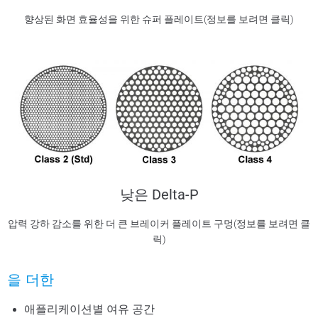
향상된 화면 효율성을 위한 슈퍼 플레이트(정보를 보려면 클릭)
낮은 Delta-P
압력 강하 감소를 위한 더 큰 브레이커 플레이트 구멍(정보를 보려면 클
릭)
을 더한
애플리케이션별 여유 공간