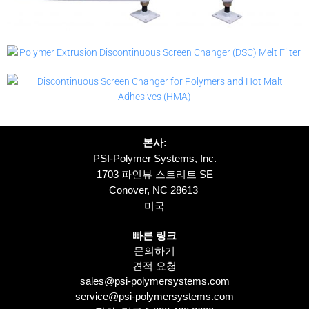
본사:
PSI-Polymer Systems, Inc.
1703 파인뷰 스트리트 SE
Conover, NC 28613
미국
빠른 링크
문의하기
견적 요청
sales@psi-polymersystems.com
service@psi-polymersystems.com