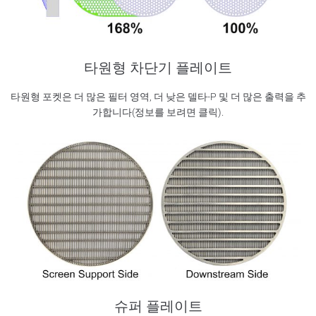
타원형 차단기 플레이트
타원형 포켓은 더 많은 필터 영역, 더 낮은 델타-P 및 더 많은 출력을 추
가합니다(정보를 보려면 클릭).
슈퍼 플레이트