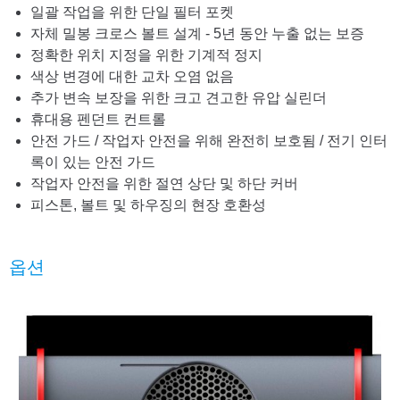
일괄 작업을 위한 단일 필터 포켓
자체 밀봉 크로스 볼트 설계 - 5년 동안 누출 없는 보증
정확한 위치 지정을 위한 기계적 정지
색상 변경에 대한 교차 오염 없음
추가 변속 보장을 위한 크고 견고한 유압 실린더
휴대용 펜던트 컨트롤
안전 가드 / 작업자 안전을 위해 완전히 보호됨 / 전기 인터
록이 있는 안전 가드
작업자 안전을 위한 절연 상단 및 하단 커버
피스톤, 볼트 및 하우징의 현장 호환성
옵션