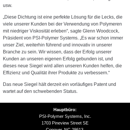
usw.
„Diese Dichtung ist eine perfekte Lösung für die Lecks, die
viele unserer Kunden bei der Verwendung von Polymeren
mit niedriger Viskosität erleben“, sagte Glenn Woodcock,
Präsident von PSI-Polymer Systems. „Es war schon immer
unser Ziel, weiterhin führend und innovativ in unserer
Branche zu sein. Wir wissen, dass der Erfolg unserer
Kunden an unseren eigenen Erfolg gebunden ist, und
dieses neue Siegel wird allen unseren Kunden helfen, die
Effizienz und Qualität ihrer Produkte zu verbessern.“
Das neue Siegel hält derzeit ein vorläufiges Patent und
wartet auf den schwebenden Status.
Hauptbüro:
PSI-Polymer Systems, Inc.
1703 Pineview Street SE
Conover, NC 28613