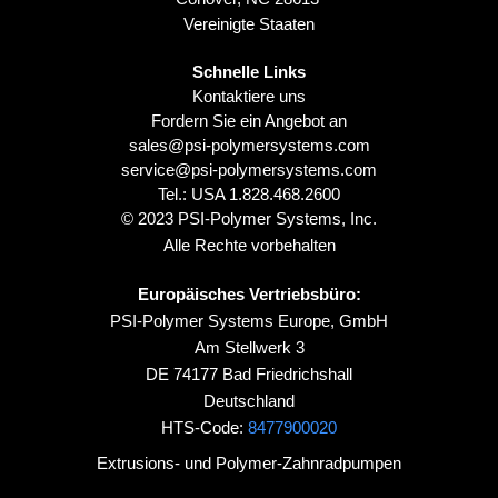
Vereinigte Staaten
Schnelle Links
Kontaktiere uns
Fordern Sie ein Angebot an
sales@psi-polymersystems.com
service@psi-polymersystems.com
Tel.: USA
1.828.468.2600
© 2023 PSI-Polymer Systems, Inc.
Alle Rechte vorbehalten
Europäisches Vertriebsbüro:
PSI-Polymer Systems Europe, GmbH
Am Stellwerk 3
DE 74177 Bad Friedrichshall
Deutschland
HTS-Code:
8477900020
Extrusions- und Polymer-Zahnradpumpen