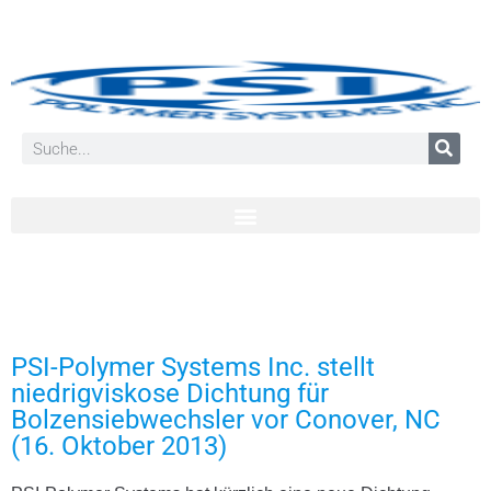
PSI-Polymer Systems Inc. stellt
niedrigviskose Dichtung für
Bolzensiebwechsler vor Conover, NC
(16. Oktober 2013)