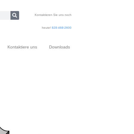
Kontaktieren Sie uns noch
heute!
828-468-2600
Kontaktiere uns
Downloads