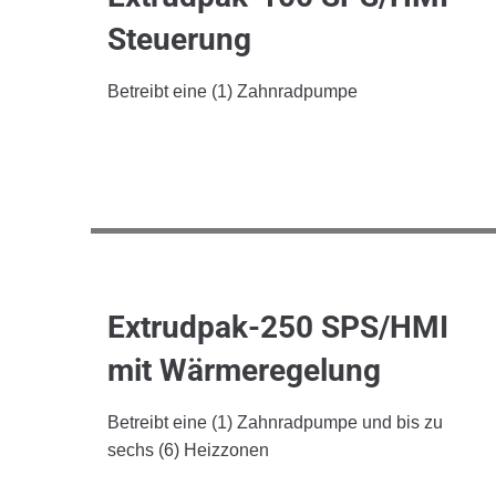
Steuerung
Betreibt eine (1) Zahnradpumpe
Extrudpak-250 SPS/HMI
mit Wärmeregelung
Betreibt eine (1) Zahnradpumpe und bis zu
sechs (6) Heizzonen