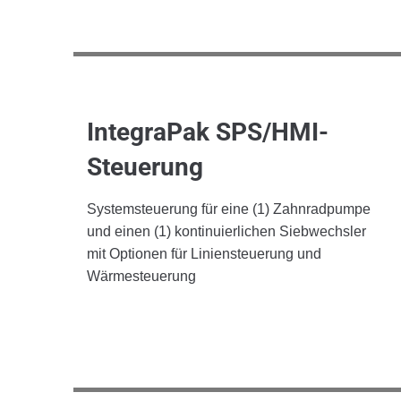
IntegraPak SPS/HMI-
Steuerung
Systemsteuerung für eine (1) Zahnradpumpe
und einen (1) kontinuierlichen Siebwechsler
mit Optionen für Liniensteuerung und
Wärmesteuerung