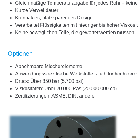
Gleichmäßige Temperaturabgabe für jedes Rohr – kein
Kurze Verweildauer
Kompaktes, platzsparendes Design
Verarbeitet Flüssigkeiten mit niedriger bis hoher Viskosit
Keine beweglichen Teile, die gewartet werden müssen
Optionen
Abnehmbare Mischerelemente
Anwendungsspezifische Werkstoffe (auch für hochkorros
Druck: Über 350 bar (5.700 psi)
Viskositäten: Über 20.000 Pas (20.000.000 cp)
Zertifizierungen: ASME, DIN, andere