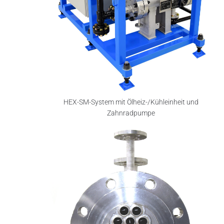
HEX-SM-System mit Ölheiz-/Kühleinheit und
Zahnradpumpe