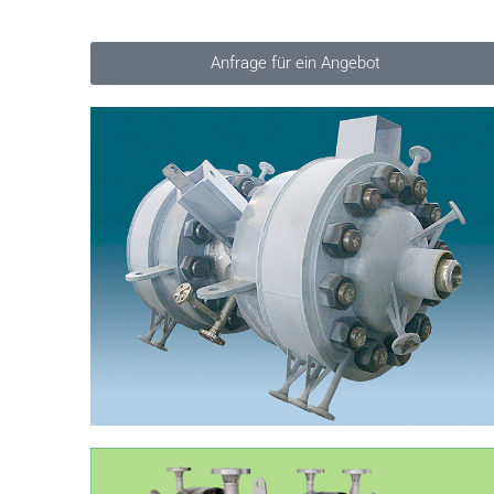
Anfrage für ein Angebot