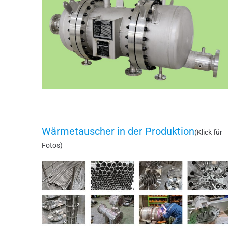
Wärmetauscher in der Produktion
(Klick für
Fotos)