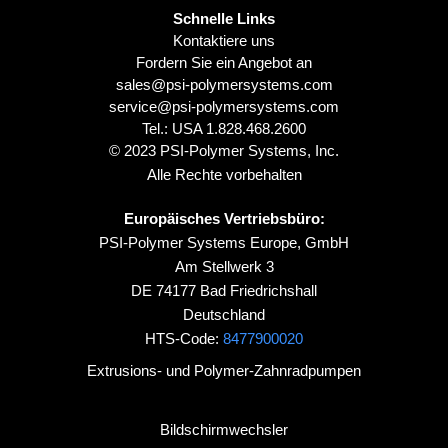
Schnelle Links
Kontaktiere uns
Fordern Sie ein Angebot an
sales@psi-polymersystems.com
service@psi-polymersystems.com
Tel.: USA
1.828.468.2600
© 2023 PSI-Polymer Systems, Inc.
Alle Rechte vorbehalten
Europäisches Vertriebsbüro:
PSI-Polymer Systems Europe, GmbH
Am Stellwerk 3
DE 74177 Bad Friedrichshall
Deutschland
HTS-Code:
8477900020
Extrusions- und Polymer-Zahnradpumpen
Bildschirmwechsler