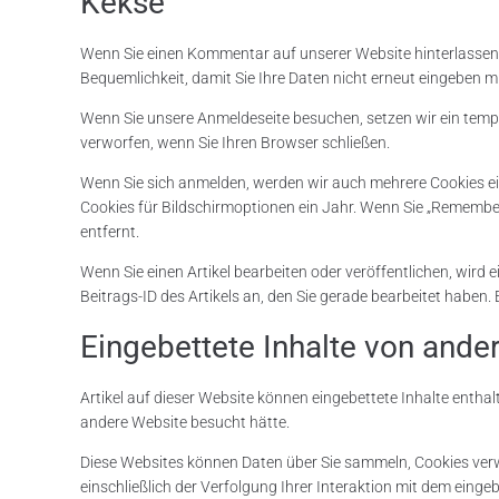
Kekse
Wenn Sie einen Kommentar auf unserer Website hinterlassen, 
Bequemlichkeit, damit Sie Ihre Daten nicht erneut eingeben m
Wenn Sie unsere Anmeldeseite besuchen, setzen wir ein tempo
verworfen, wenn Sie Ihren Browser schließen.
Wenn Sie sich anmelden, werden wir auch mehrere Cookies e
Cookies für Bildschirmoptionen ein Jahr. Wenn Sie „Remembe
entfernt.
Wenn Sie einen Artikel bearbeiten oder veröffentlichen, wird 
Beitrags-ID des Artikels an, den Sie gerade bearbeitet haben. E
Eingebettete Inhalte von ande
Artikel auf dieser Website können eingebettete Inhalte enthalt
andere Website besucht hätte.
Diese Websites können Daten über Sie sammeln, Cookies verwe
einschließlich der Verfolgung Ihrer Interaktion mit dem eing