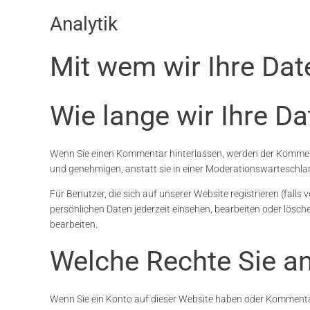
Analytik
Mit wem wir Ihre Date
Wie lange wir Ihre D
Wenn Sie einen Kommentar hinterlassen, werden der Kommen
und genehmigen, anstatt sie in einer Moderationswarteschla
Für Benutzer, die sich auf unserer Website registrieren (falls
persönlichen Daten jederzeit einsehen, bearbeiten oder lös
bearbeiten.
Welche Rechte Sie an
Wenn Sie ein Konto auf dieser Website haben oder Kommentare