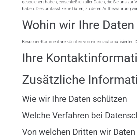
gespeichert haben, einschließlich aller Daten, die Sie uns zu
haben. Dies umfasst keine Daten, zu deren Aufbewahrung wir a
Wohin wir Ihre Daten
Besucher-Kommentare könnten von einem automatisierten D
Ihre Kontaktinformat
Zusätzliche Informat
Wie wir Ihre Daten schützen
Welche Verfahren bei Datensch
Von welchen Dritten wir Daten