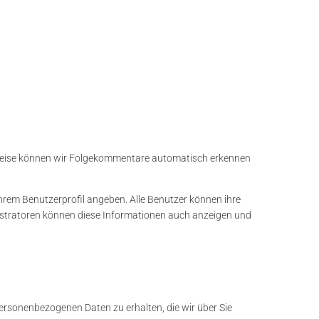
Weise können wir Folgekommentare automatisch erkennen
 ihrem Benutzerprofil angeben. Alle Benutzer können ihre
nistratoren können diese Informationen auch anzeigen und
ersonenbezogenen Daten zu erhalten, die wir über Sie