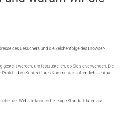
resse des Besuchers und die Zeichenfolge des Browser-
 gestellt werden, um festzustellen, ob Sie sie verwenden. Die
Profilbild im Kontext Ihres Kommentars öffentlich sichtbar.
esucher der Website können beliebige Standortdaten aus