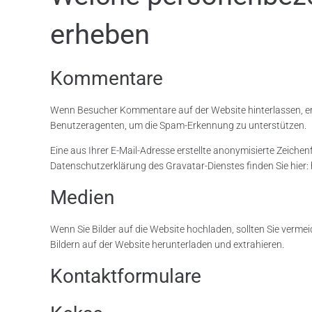
erheben
Kommentare
Wenn Besucher Kommentare auf der Website hinterlassen, er
Benutzeragenten, um die Spam-Erkennung zu unterstützen.
Eine aus Ihrer E-Mail-Adresse erstellte anonymisierte Zeiche
Datenschutzerklärung des Gravatar-Dienstes finden Sie hier: 
Medien
Wenn Sie Bilder auf die Website hochladen, sollten Sie verm
Bildern auf der Website herunterladen und extrahieren.
Kontaktformulare