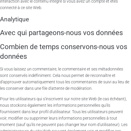
interaction avec le contenu intégré si vous avez un compte et êtes
connecté à ce site Web.
Analytique
Avec qui partageons-nous vos données
Combien de temps conservons-nous vos
données
Si vous laissez un commentaire, le commentaire et ses métadonnées
sont conservés indéfiniment. Cela nous permet de reconnaître et
d'approuver automatiquement tous les commentaires de suivi au lieu de
les conserver dans une file d'attente de modération.
Pour les utilisateurs qui s'inscrivent sur notre site Web (le cas échéant),
nous stockons également les informations personnelles qu'ils
fournissent dans leur profil d'utilisateur. Tous les utilisateurs peuvent
voir, modifier ou supprimer leurs informations personnelles à tout
moment (sauf qu'ils ne peuvent pas changer leur nom d'utilisateur). Les