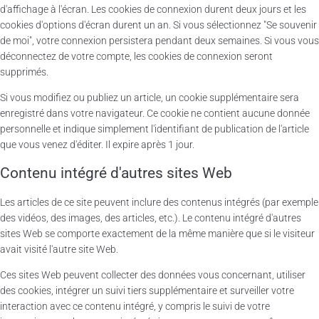
d'affichage à l'écran. Les cookies de connexion durent deux jours et les
cookies d'options d'écran durent un an. Si vous sélectionnez "Se souvenir
de moi", votre connexion persistera pendant deux semaines. Si vous vous
déconnectez de votre compte, les cookies de connexion seront
supprimés.
Si vous modifiez ou publiez un article, un cookie supplémentaire sera
enregistré dans votre navigateur. Ce cookie ne contient aucune donnée
personnelle et indique simplement l'identifiant de publication de l'article
que vous venez d'éditer. Il expire après 1 jour.
Contenu intégré d'autres sites Web
Les articles de ce site peuvent inclure des contenus intégrés (par exemple
des vidéos, des images, des articles, etc.). Le contenu intégré d'autres
sites Web se comporte exactement de la même manière que si le visiteur
avait visité l'autre site Web.
Ces sites Web peuvent collecter des données vous concernant, utiliser
des cookies, intégrer un suivi tiers supplémentaire et surveiller votre
interaction avec ce contenu intégré, y compris le suivi de votre