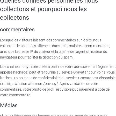
Quelles données personnelles nous
collectons et pourquoi nous les
collectons
commentaires
Lorsque les visiteurs laissent des commentaires sur le site, nous
collectons les données affichées dans le formulaire de commentaires,
ainsi que l'adresse IP du visiteur et la chaîne de l'agent utilisateur du
navigateur pour faciliter la détection du spam.
Une chaîne anonymisée créée à partir de votre adresse e-mail (également
appelée hachage) peut être fournie au service Gravatar pour voir si vous
l'utilisez. La politique de confidentialité du service Gravatar est disponible
ici : https://automattic.com/privacy/. Après validation de votre
commentaire, votre photo de profil est visible publiquement à côté de
votre commentaire.
Médias