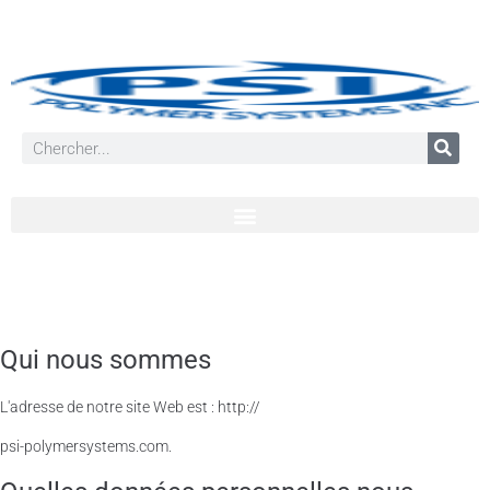
Qui nous sommes
L'adresse de notre site Web est : http://
psi-polymersystems.com.