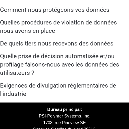
Comment nous protégeons vos données
Quelles procédures de violation de données
nous avons en place
De quels tiers nous recevons des données
Quelle prise de décision automatisée et/ou
profilage faisons-nous avec les données des
utilisateurs ?
Exigences de divulgation réglementaires de
l'industrie
Bureau principal:
PSI-Polymer Systems, Inc.
1703, rue Pineview SE