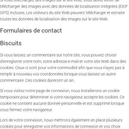
Si vous téléchargez des images sur le site Web, vous devez éviter de
télécharger des images avec des données de localisation intégrées (EXIF
GPS) incluses. Les visiteurs du site Web peuvent télécharger et extraire
toutes les données de localisation des images sur le site Web.
Formulaires de contact
Biscuits
Si vous laissez un commentaire sur notre site, vous pouvez choisir
d'enregistrer votre nom, votre adresse e-mail et votre site Web dans des
cookies. Ceux-ci sont pour votre commodité afin que vous n'ayez pas à
remplir à nouveau vos coordonnées lorsque vous laissez un autre
commentaire. Ces cookies dureront un an.
Si vous visitez notre page de connexion, nous installerons un cookie
temporaire pour déterminer si votre navigateur accepte les cookies. Ce
cookie ne contient aucune donnée personnelle et est supprimé lorsque
vous fermez votre navigateur.
Lors de votre connexion, nous mettrons également en place plusieurs
cookies pour enregistrer vos informations de connexion et vos choix