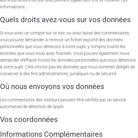
administrateurs du site Web peuvent également voir et modifier ces
informations.
Quels droits avez-vous sur vos données
Si vous avez un compte sur ce site, ou avez laissé des commentaires,
vous pouvez demander à recevoir un fichier exporté des données
personnelles que nous détenons à votre sujet, y compris toutes les
données que vous nous avez fournies. Vous pouvez également nous
demander d'effacer toutes les données personnelles que nous détenons
à votre sujet. Cela n'inclut pas les données que nous sommes obligés de
conserver à des fins administratives, juridiques ou de sécurité.
Où nous envoyons vos données
Les commentaires des visiteurs peuvent être vérifiés par un service
automatisé de détection de spam.
Vos coordonnées
Informations Complémentaires