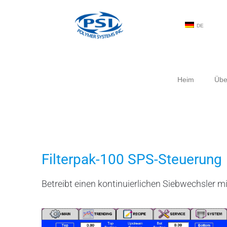
DE
Heim
Übe
Filterpak-100 SPS-Steuerung
Betreibt einen kontinuierlichen Siebwechsler mi