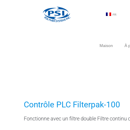
FR
Maison
À 
Contrôle PLC Filterpak-100
Fonctionne avec un filtre double Filtre continu