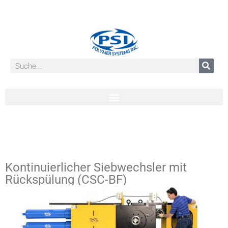
Kontinuierlicher Siebwechsler mit
Rückspülung (CSC-BF)