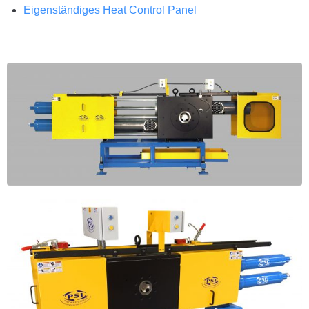
Eigenständiges Heat Control Panel