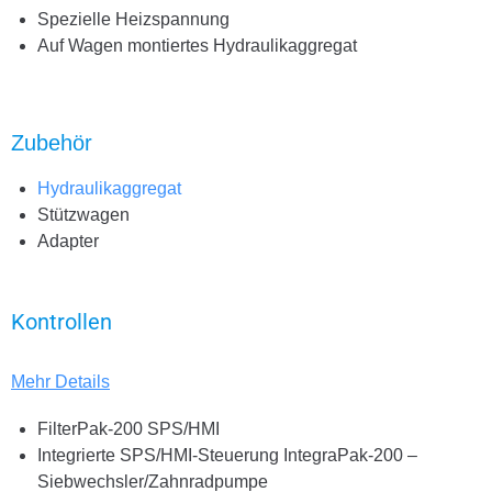
Spezielle Heizspannung
Auf Wagen montiertes Hydraulikaggregat
Zubehör
Hydraulikaggregat
Stützwagen
Adapter
Kontrollen
Mehr Details
FilterPak-200 SPS/HMI
Integrierte SPS/HMI-Steuerung IntegraPak-200 –
Siebwechsler/Zahnradpumpe