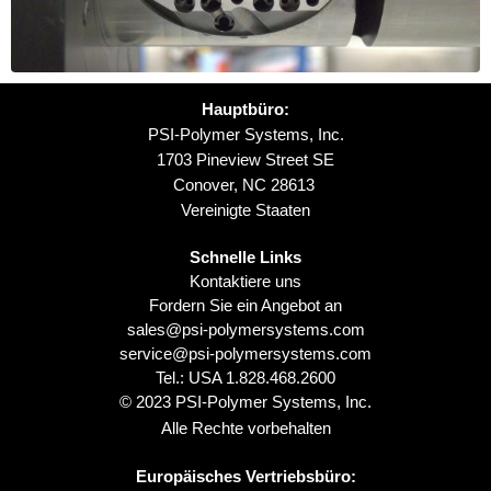
Hauptbüro:
PSI-Polymer Systems, Inc.
1703 Pineview Street SE
Conover, NC 28613
Vereinigte Staaten
Schnelle Links
Kontaktiere uns
Fordern Sie ein Angebot an
sales@psi-polymersystems.com
service@psi-polymersystems.com
Tel.: USA
1.828.468.2600
© 2023 PSI-Polymer Systems, Inc.
Alle Rechte vorbehalten
Europäisches Vertriebsbüro: