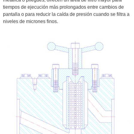
tiempos de ejecución más prolongados entre cambios de
pantalla o para reducir la caída de presión cuando se filtra a
niveles de micrones finos.