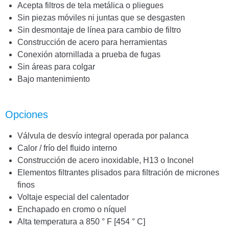
Acepta filtros de tela metálica o pliegues
Sin piezas móviles ni juntas que se desgasten
Sin desmontaje de línea para cambio de filtro
Construcción de acero para herramientas
Conexión atornillada a prueba de fugas
Sin áreas para colgar
Bajo mantenimiento
Opciones
Válvula de desvío integral operada por palanca
Calor / frío del fluido interno
Construcción de acero inoxidable, H13 o Inconel
Elementos filtrantes plisados para filtración de micrones
finos
Voltaje especial del calentador
Enchapado en cromo o níquel
Alta temperatura a 850 ° F [454 ° C]