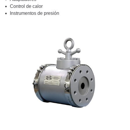
Control de calor
Instrumentos de presión