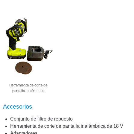
Herramienta de corte de
pantalla inalámbrica
Accesorios
Conjunto de filtro de repuesto
Herramienta de corte de pantalla inalámbrica de 18 V
Adaptadores