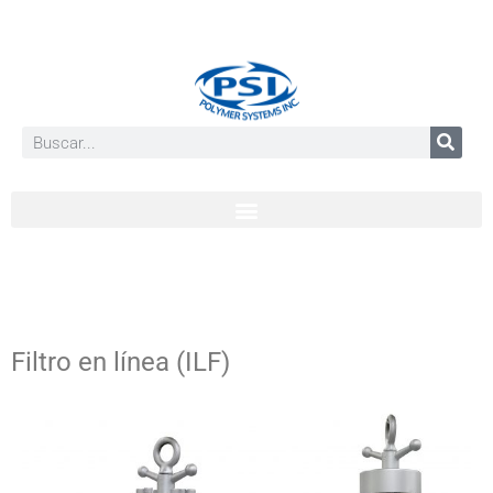
Filtro en línea (ILF)