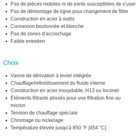
Pas de pièces mobiles ni de joints susceptibles de s'user
Pas de démontage de ligne pour changement de filtre
Construction en acier à outils
Connexion boulonnée et étanche
Pas de zones d'accrochage
Faible entretien
Choix
Vanne de dérivation à levier intégrée
Chauffage/refroidissement du fluide interne
Construction en acier inoxydable, H13 ou Inconel
Éléments filtrants plissés pour une filtration fine au
micron
Tension de chauffage spéciale
Chromage ou nickelage
Température élevée jusqu'à 850 °F [454 °C]