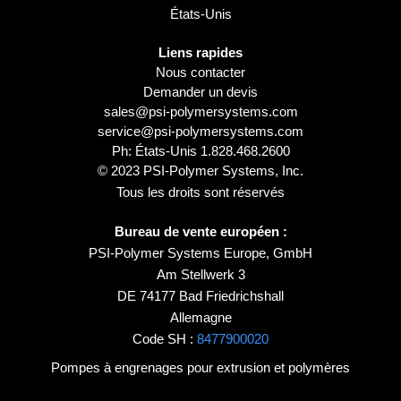
États-Unis
Liens rapides
Nous contacter
Demander un devis
sales@psi-polymersystems.com
service@psi-polymersystems.com
Ph: États-Unis
1.828.468.2600
© 2023 PSI-Polymer Systems, Inc.
Tous les droits sont réservés
Bureau de vente européen :
PSI-Polymer Systems Europe, GmbH
Am Stellwerk 3
DE 74177 Bad Friedrichshall
Allemagne
Code SH :
8477900020
Pompes à engrenages pour extrusion et polymères