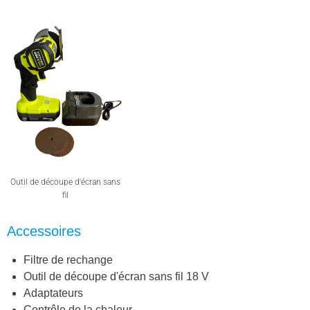
Outil de découpe d'écran sans
fil
Accessoires
Filtre de rechange
Outil de découpe d'écran sans fil 18 V
Adaptateurs
Contrôle de la chaleur