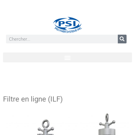
Filtre en ligne (ILF)