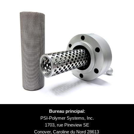
Bureau principal:
PSI-Polymer Systems, Inc.
1703, rue Pineview SE
Conover, Caroline du Nord 28613