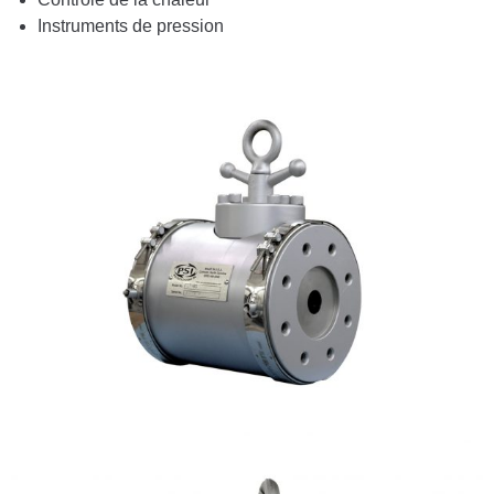
Instruments de pression