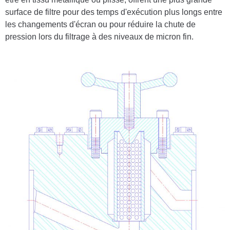
surface de filtre pour des temps d'exécution plus longs entre
les changements d'écran ou pour réduire la chute de
pression lors du filtrage à des niveaux de micron fin.