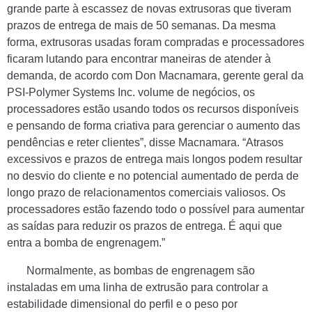
grande parte à escassez de novas extrusoras que tiveram
prazos de entrega de mais de 50 semanas. Da mesma
forma, extrusoras usadas foram compradas e processadores
ficaram lutando para encontrar maneiras de atender à
demanda, de acordo com Don Macnamara, gerente geral da
PSI-Polymer Systems Inc. volume de negócios, os
processadores estão usando todos os recursos disponíveis
e pensando de forma criativa para gerenciar o aumento das
pendências e reter clientes”, disse Macnamara. “Atrasos
excessivos e prazos de entrega mais longos podem resultar
no desvio do cliente e no potencial aumentado de perda de
longo prazo de relacionamentos comerciais valiosos. Os
processadores estão fazendo todo o possível para aumentar
as saídas para reduzir os prazos de entrega. É aqui que
entra a bomba de engrenagem.”
Normalmente, as bombas de engrenagem são
instaladas em uma linha de extrusão para controlar a
estabilidade dimensional do perfil e o peso por