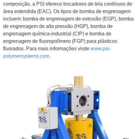
composição, a PSI oferece trocadores de tela contínuos de
área estendida (EAC). Os tipos de bomba de engrenagem
incluem: bomba de engrenagem de extrusão (EGP), bomba
de engrenagem de alta pressão (HGP), bomba de
engrenagem química-industrial (CIP) e bomba de
engrenagem de fluoropolímero (FGP) para plásticos
fluorados. Para mais informações visite
www.psi-
polymersystems.com
.