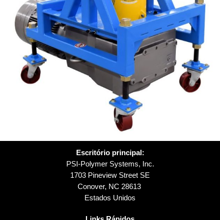
Escritório principal:
PSI-Polymer Systems, Inc.
1703 Pineview Street SE
Conover, NC 28613
Estados Unidos
Links Rápidos