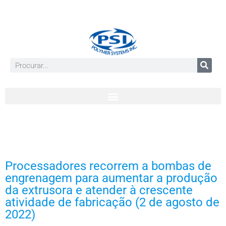
Processadores recorrem a bombas de
engrenagem para aumentar a produção
da extrusora e atender à crescente
atividade de fabricação (2 de agosto de
2022)