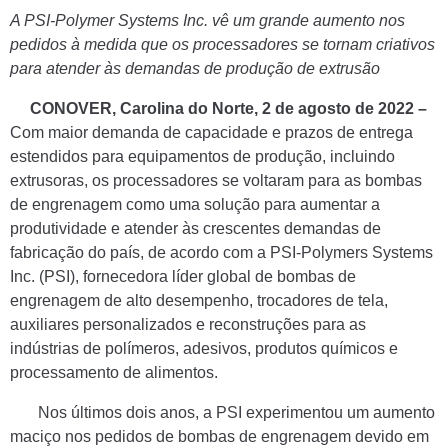
A PSI-Polymer Systems Inc. vê um grande aumento nos
pedidos à medida que os processadores se tornam criativos
para atender às demandas de produção de extrusão
CONOVER, Carolina do Norte, 2 de agosto de 2022 –
Com maior demanda de capacidade e prazos de entrega
estendidos para equipamentos de produção, incluindo
extrusoras, os processadores se voltaram para as bombas
de engrenagem como uma solução para aumentar a
produtividade e atender às crescentes demandas de
fabricação do país, de acordo com a PSI-Polymers Systems
Inc. (PSI), fornecedora líder global de bombas de
engrenagem de alto desempenho, trocadores de tela,
auxiliares personalizados e reconstruções para as
indústrias de polímeros, adesivos, produtos químicos e
processamento de alimentos.
Nos últimos dois anos, a PSI experimentou um aumento
maciço nos pedidos de bombas de engrenagem devido em