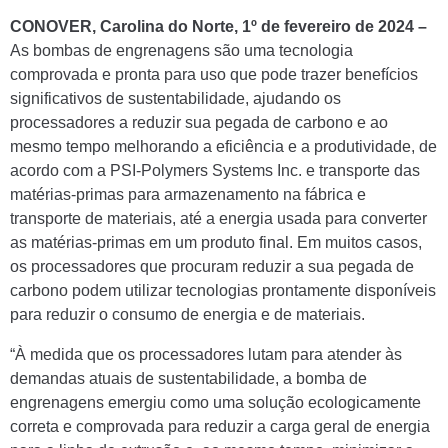
CONOVER, Carolina do Norte, 1º de fevereiro de 2024 –
As bombas de engrenagens são uma tecnologia
comprovada e pronta para uso que pode trazer benefícios
significativos de sustentabilidade, ajudando os
processadores a reduzir sua pegada de carbono e ao
mesmo tempo melhorando a eficiência e a produtividade, de
acordo com a PSI-Polymers Systems Inc. e transporte das
matérias-primas para armazenamento na fábrica e
transporte de materiais, até a energia usada para converter
as matérias-primas em um produto final. Em muitos casos,
os processadores que procuram reduzir a sua pegada de
carbono podem utilizar tecnologias prontamente disponíveis
para reduzir o consumo de energia e de materiais.
“À medida que os processadores lutam para atender às
demandas atuais de sustentabilidade, a bomba de
engrenagens emergiu como uma solução ecologicamente
correta e comprovada para reduzir a carga geral de energia