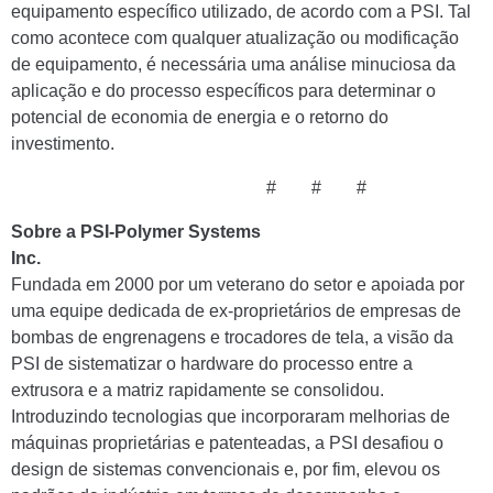
equipamento específico utilizado, de acordo com a PSI. Tal
como acontece com qualquer atualização ou modificação
de equipamento, é necessária uma análise minuciosa da
aplicação e do processo específicos para determinar o
potencial de economia de energia e o retorno do
investimento.
# # #
Sobre a PSI-Polymer Systems
Inc.
Fundada em 2000 por um veterano do setor e apoiada por
uma equipe dedicada de ex-proprietários de empresas de
bombas de engrenagens e trocadores de tela, a visão da
PSI de sistematizar o hardware do processo entre a
extrusora e a matriz rapidamente se consolidou.
Introduzindo tecnologias que incorporaram melhorias de
máquinas proprietárias e patenteadas, a PSI desafiou o
design de sistemas convencionais e, por fim, elevou os