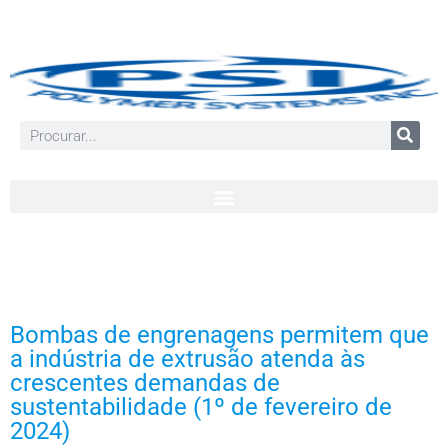
Bombas de engrenagens permitem que
a indústria de extrusão atenda às
crescentes demandas de
sustentabilidade (1º de fevereiro de
2024)