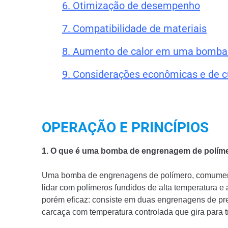
6. Otimização de desempenho
7. Compatibilidade de materiais
8. Aumento de calor em uma bomba
9. Considerações econômicas e de c
OPERAÇÃO E PRINCÍPIOS
1. O que é uma bomba de engrenagem de políme
Uma bomba de engrenagens de polímero, comumente
lidar com polímeros fundidos de alta temperatura e
porém eficaz: consiste em duas engrenagens de pre
carcaça com temperatura controlada que gira para tr