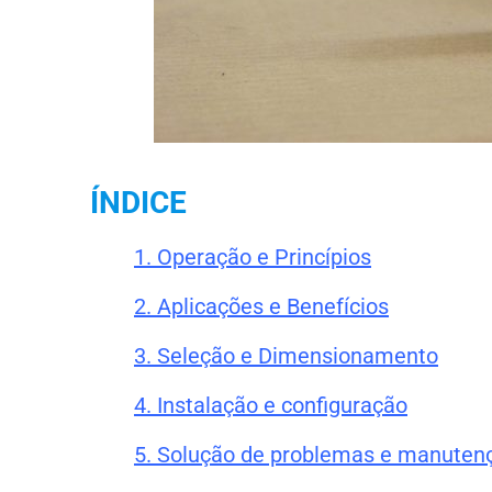
ÍNDICE
1. Operação e Princípios
2. Aplicações e Benefícios
3. Seleção e Dimensionamento
4. Instalação e configuração
5. Solução de problemas e manuten