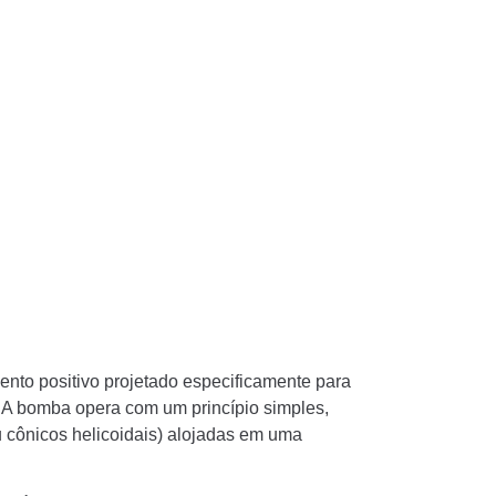
to positivo projetado especificamente para
. A bomba opera com um princípio simples,
 cônicos helicoidais) alojadas em uma