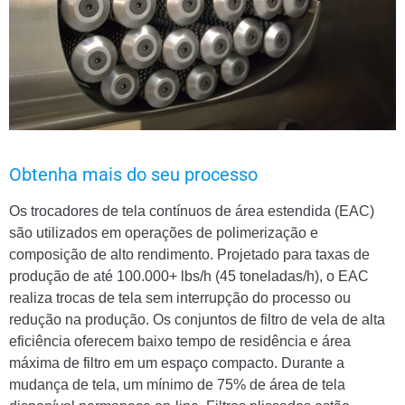
Obtenha mais do seu processo
Os trocadores de tela contínuos de área estendida (EAC)
são utilizados em operações de polimerização e
composição de alto rendimento. Projetado para taxas de
produção de até 100.000+ lbs/h (45 toneladas/h), o EAC
realiza trocas de tela sem interrupção do processo ou
redução na produção. Os conjuntos de filtro de vela de alta
eficiência oferecem baixo tempo de residência e área
máxima de filtro em um espaço compacto. Durante a
mudança de tela, um mínimo de 75% de área de tela