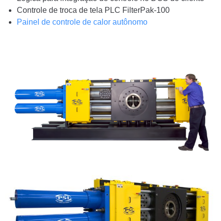
Controle de troca de tela PLC FilterPak-100
Painel de controle de calor autônomo