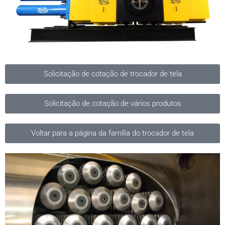
Solicitação de cotação de trocador de tela
Solicitação de cotação de vários produtos
Voltar para a página da família do trocador de tela