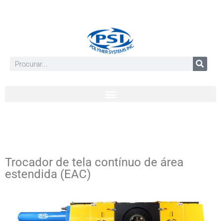
Trocador de tela contínuo de área
estendida (EAC)